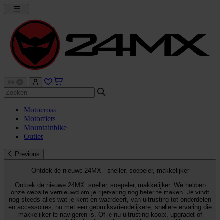
Motocross
Motorfiets
Mountainbike
Outlet
Previous
Ontdek de nieuwe 24MX - sneller, soepeler, makkelijker
Ontdek de nieuwe 24MX: sneller, soepeler, makkelijker. We hebben
onze website vernieuwd om je rijervaring nog beter te maken. Je vindt
nog steeds alles wat je kent en waardeert, van uitrusting tot onderdelen
en accessoires, nu met een gebruiksvriendelijkere, snellere ervaring die
makkelijker te navigeren is. Of je nu uitrusting koopt, upgradet of