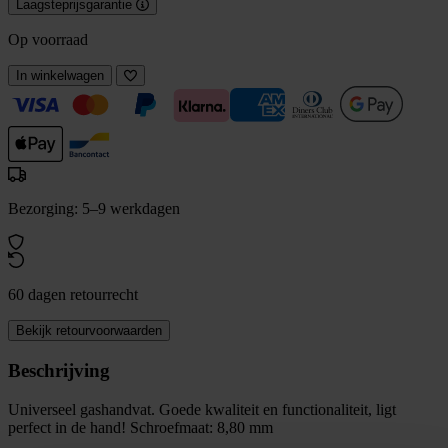
Laagsteprijsgarantie
Op voorraad
In winkelwagen
Bezorging: 5–9 werkdagen
60 dagen retourrecht
Bekijk retourvoorwaarden
Beschrijving
Universeel gashandvat. Goede kwaliteit en functionaliteit, ligt
perfect in de hand! Schroefmaat: 8,80 mm