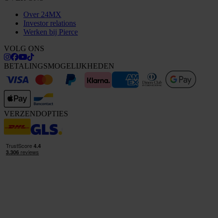
Over 24MX
Investor relations
Werken bij Pierce
VOLG ONS
BETALINGSMOGELIJKHEDEN
VERZENDOPTIES