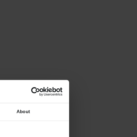
About