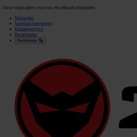
Jouw vaste adres voor on- en offroad-avonturen
Magazine
Voertuig toevoegen
Klantenservice
Bestelstatus
Nederlands