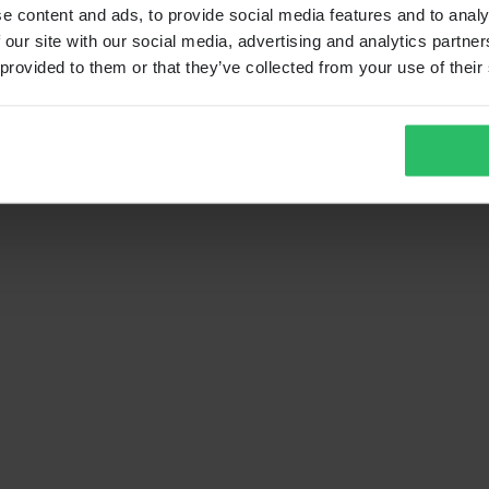
e content and ads, to provide social media features and to analy
 our site with our social media, advertising and analytics partn
 provided to them or that they’ve collected from your use of their