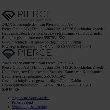
24MX is een onderdeel van Pierce Group AB
Pierce Group AB | Fleminggatan 20A, 112 26 Stockholm, Zweden
Handelsregister: Bolagsverket/Zweedse Kamer van Koophandel
Bedrijfsregistratienummer: 556763-1592
Gevolmachtigde vertegenwoordiger: Göran Dahlin
Btw-registratienummer: OSS VAT NO SE556763159201
24MX is een onderdeel van Pierce Group AB
Pierce Group AB | Fleminggatan 20A, 112 26 Stockholm, Zweden
Handelsregister: Bolagsverket/Zweedse Kamer van Koophandel
Bedrijfsregistratienummer: 556763-1592
Gevolmachtigde vertegenwoordiger: Göran Dahlin
Btw-registratienummer: OSS VAT NO SE556763159201
SHOPPEN
Algemene Voorwaarden
Privacybeleid
Verzending & levering