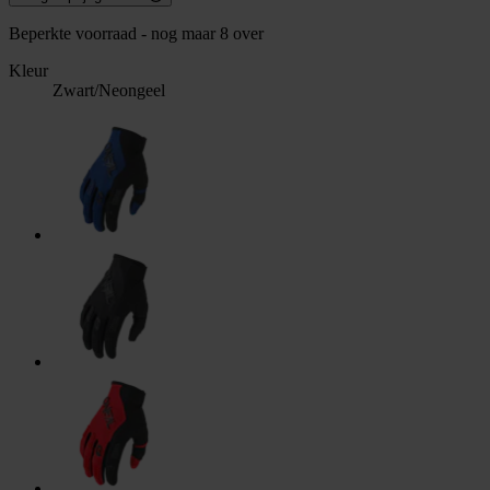
Beperkte voorraad - nog maar 8 over
Kleur
Zwart/Neongeel