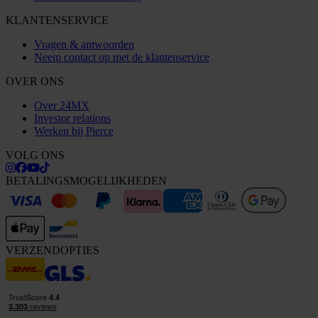
KLANTENSERVICE
Vragen & antwoorden
Neem contact op met de klantenservice
OVER ONS
Over 24MX
Investor relations
Werken bij Pierce
VOLG ONS
BETALINGSMOGELIJKHEDEN
VERZENDOPTIES