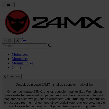
Motocross
Motorfiets
Mountainbike
Outlet
Previous
Ontdek de nieuwe 24MX - sneller, soepeler, makkelijker
Ontdek de nieuwe 24MX: sneller, soepeler, makkelijker. We hebben
onze website vernieuwd om je rijervaring nog beter te maken. Je vindt
nog steeds alles wat je kent en waardeert, van uitrusting tot onderdelen
en accessoires, nu met een gebruiksvriendelijkere, snellere ervaring die
makkelijker te navigeren is. Of je nu uitrusting koopt, upgradet of