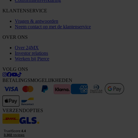
Conformiteitsverklaring
KLANTENSERVICE
Vragen & antwoorden
Neem contact op met de klantenservice
OVER ONS
Over 24MX
Investor relations
Werken bij Pierce
VOLG ONS
BETALINGSMOGELIJKHEDEN
VERZENDOPTIES