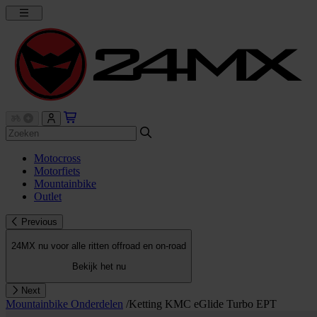
Motocross
Motorfiets
Mountainbike
Outlet
Previous
24MX nu voor alle ritten offroad en on-road
Bekijk het nu
Next
Mountainbike Onderdelen
/
Ketting KMC eGlide Turbo EPT