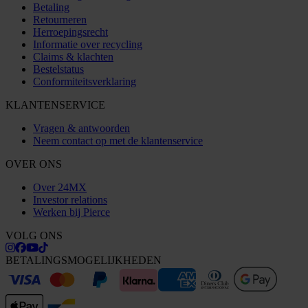
Betaling
Retourneren
Herroepingsrecht
Informatie over recycling
Claims & klachten
Bestelstatus
Conformiteitsverklaring
KLANTENSERVICE
Vragen & antwoorden
Neem contact op met de klantenservice
OVER ONS
Over 24MX
Investor relations
Werken bij Pierce
VOLG ONS
BETALINGSMOGELIJKHEDEN