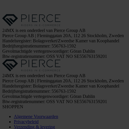
24MX is een onderdeel van Pierce Group AB
Pierce Group AB | Fleminggatan 20A, 112 26 Stockholm, Zweden
Handelsregister: Bolagsverket/Zweedse Kamer van Koophandel
Bedrijfsregistratienummer: 556763-1592
Gevolmachtigde vertegenwoordiger: Göran Dahlin
Btw-registratienummer: OSS VAT NO SE556763159201
24MX is een onderdeel van Pierce Group AB
Pierce Group AB | Fleminggatan 20A, 112 26 Stockholm, Zweden
Handelsregister: Bolagsverket/Zweedse Kamer van Koophandel
Bedrijfsregistratienummer: 556763-1592
Gevolmachtigde vertegenwoordiger: Göran Dahlin
Btw-registratienummer: OSS VAT NO SE556763159201
SHOPPEN
Algemene Voorwaarden
Privacybeleid
Verzending & levering