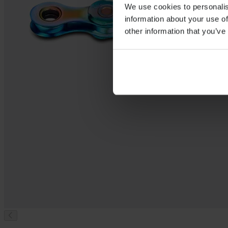
We use cookies to personalis
information about your use of
other information that you’ve