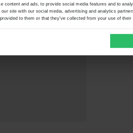
e content and ads, to provide social media features and to analy
 our site with our social media, advertising and analytics partn
 provided to them or that they’ve collected from your use of their