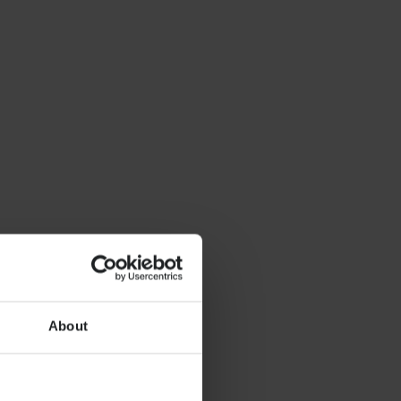
About