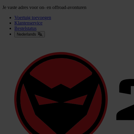
Je vaste adres voor on- en offroad-avonturen
Voertuig toevoegen
Klantenservice
Bestelstatus
Nederlands