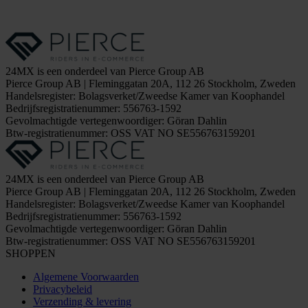
24MX is een onderdeel van Pierce Group AB
Pierce Group AB | Fleminggatan 20A, 112 26 Stockholm, Zweden
Handelsregister: Bolagsverket/Zweedse Kamer van Koophandel
Bedrijfsregistratienummer: 556763-1592
Gevolmachtigde vertegenwoordiger: Göran Dahlin
Btw-registratienummer: OSS VAT NO SE556763159201
24MX is een onderdeel van Pierce Group AB
Pierce Group AB | Fleminggatan 20A, 112 26 Stockholm, Zweden
Handelsregister: Bolagsverket/Zweedse Kamer van Koophandel
Bedrijfsregistratienummer: 556763-1592
Gevolmachtigde vertegenwoordiger: Göran Dahlin
Btw-registratienummer: OSS VAT NO SE556763159201
SHOPPEN
Algemene Voorwaarden
Privacybeleid
Verzending & levering