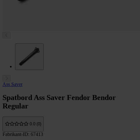
Ass Saver
Spatbord Ass Saver Fendor Bendor
Regular
0.0 (0)
Fabrikant-ID: 67413