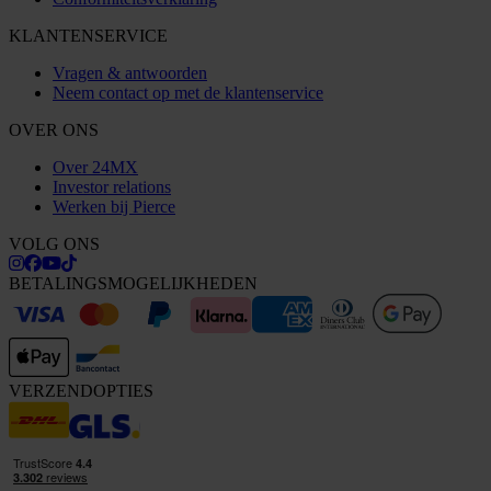
KLANTENSERVICE
Vragen & antwoorden
Neem contact op met de klantenservice
OVER ONS
Over 24MX
Investor relations
Werken bij Pierce
VOLG ONS
BETALINGSMOGELIJKHEDEN
VERZENDOPTIES