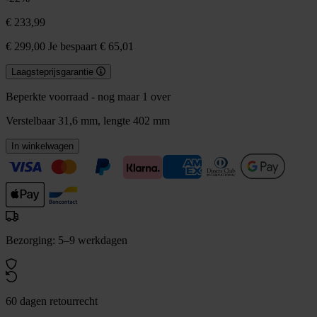
€ 233,99
€ 299,00
Je bespaart € 65,01
Laagsteprijsgarantie
Beperkte voorraad - nog maar 1 over
Verstelbaar 31,6 mm, lengte 402 mm
In winkelwagen
Bezorging: 5–9 werkdagen
60 dagen retourrecht