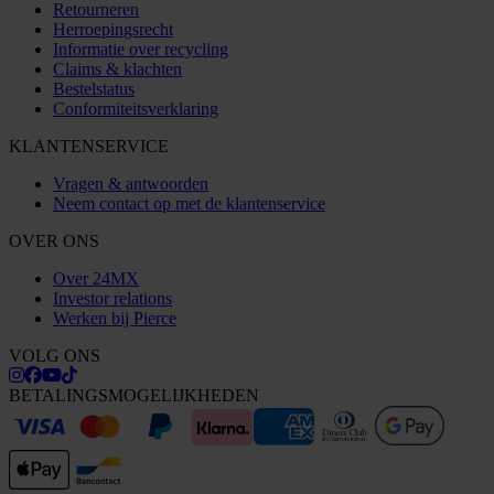
Retourneren
Herroepingsrecht
Informatie over recycling
Claims & klachten
Bestelstatus
Conformiteitsverklaring
KLANTENSERVICE
Vragen & antwoorden
Neem contact op met de klantenservice
OVER ONS
Over 24MX
Investor relations
Werken bij Pierce
VOLG ONS
BETALINGSMOGELIJKHEDEN