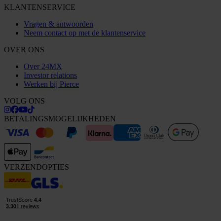
KLANTENSERVICE
Vragen & antwoorden
Neem contact op met de klantenservice
OVER ONS
Over 24MX
Investor relations
Werken bij Pierce
VOLG ONS
BETALINGSMOGELIJKHEDEN
VERZENDOPTIES