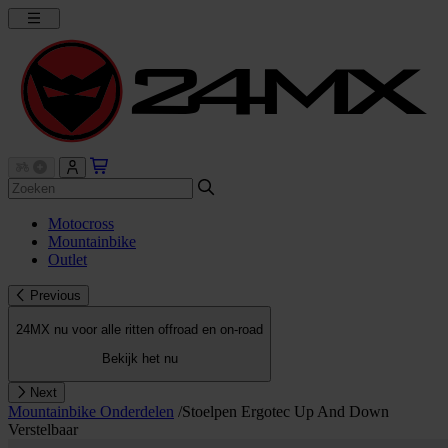
Motocross
Mountainbike
Outlet
Previous
24MX nu voor alle ritten offroad en on-road
Bekijk het nu
Next
Mountainbike Onderdelen
/
Stoelpen Ergotec Up And Down
Verstelbaar