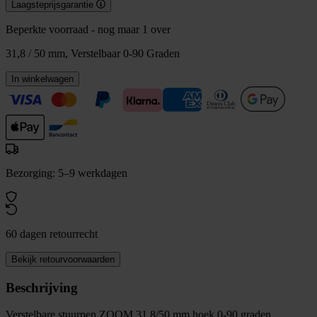
Laagsteprijsgarantie
Beperkte voorraad - nog maar 1 over
31,8 / 50 mm, Verstelbaar 0-90 Graden
In winkelwagen
Bezorging: 5–9 werkdagen
60 dagen retourrecht
Bekijk retourvoorwaarden
Beschrijving
Verstelbare stuurpen ZOOM 31,8/50 mm hoek 0-90 graden