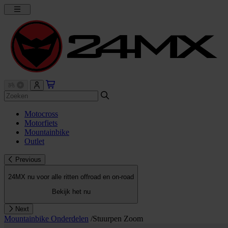
Motocross
Motorfiets
Mountainbike
Outlet
Previous
24MX nu voor alle ritten offroad en on-road
Bekijk het nu
Next
Mountainbike Onderdelen
/
Stuurpen Zoom