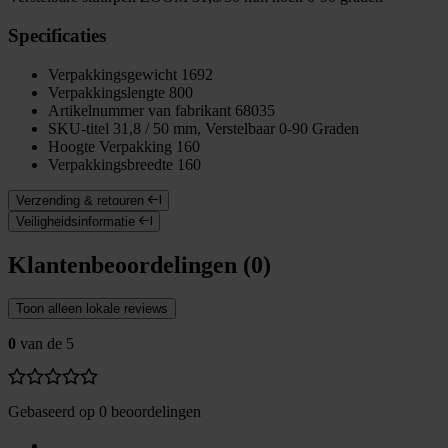
Specificaties
Verpakkingsgewicht
1692
Verpakkingslengte
800
Artikelnummer van fabrikant
68035
SKU-titel
31,8 / 50 mm, Verstelbaar 0-90 Graden
Hoogte Verpakking
160
Verpakkingsbreedte
160
Verzending & retouren
Veiligheidsinformatie
Klantenbeoordelingen (0)
Toon alleen lokale reviews
0
van de 5
Gebaseerd op 0 beoordelingen