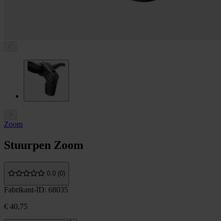
Zoom
Stuurpen Zoom
0.0 (0)
Fabrikant-ID: 68035
€ 40,75