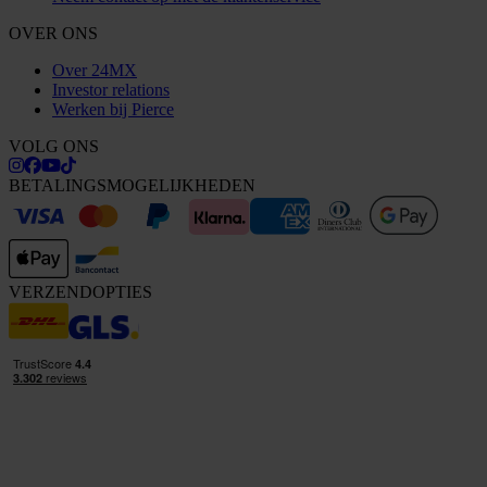
OVER ONS
Over 24MX
Investor relations
Werken bij Pierce
VOLG ONS
BETALINGSMOGELIJKHEDEN
VERZENDOPTIES