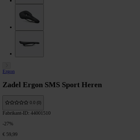
Ergon
Zadel Ergon SMS Sport Heren
0.0 (0)
Fabrikant-ID: 44001510
-27%
€ 59,99