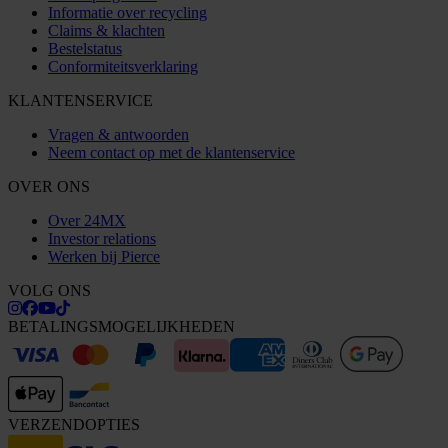
Informatie over recycling
Claims & klachten
Bestelstatus
Conformiteitsverklaring
KLANTENSERVICE
Vragen & antwoorden
Neem contact op met de klantenservice
OVER ONS
Over 24MX
Investor relations
Werken bij Pierce
VOLG ONS
BETALINGSMOGELIJKHEDEN
VERZENDOPTIES