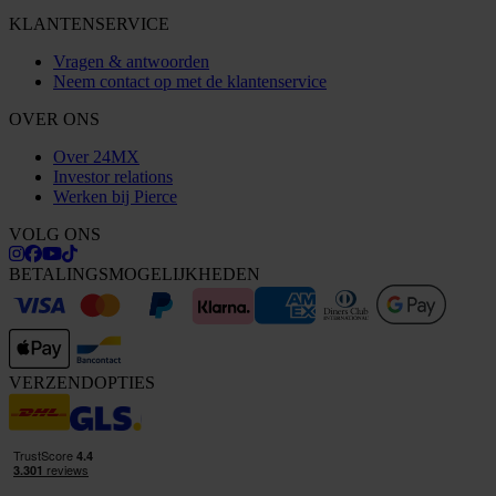
KLANTENSERVICE
Vragen & antwoorden
Neem contact op met de klantenservice
OVER ONS
Over 24MX
Investor relations
Werken bij Pierce
VOLG ONS
BETALINGSMOGELIJKHEDEN
VERZENDOPTIES