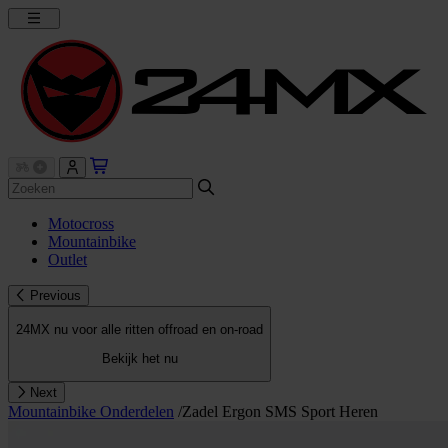
Motocross
Mountainbike
Outlet
Previous
24MX nu voor alle ritten offroad en on-road
Bekijk het nu
Next
Mountainbike Onderdelen
/
Zadel Ergon SMS Sport Heren