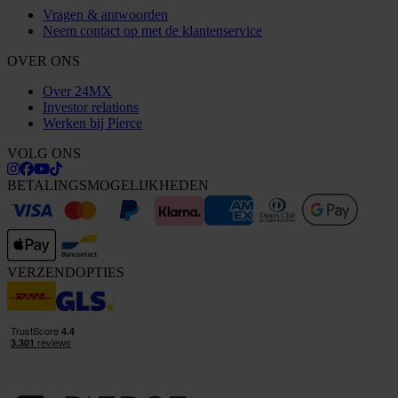
Vragen & antwoorden
Neem contact op met de klantenservice
OVER ONS
Over 24MX
Investor relations
Werken bij Pierce
VOLG ONS
BETALINGSMOGELIJKHEDEN
VERZENDOPTIES