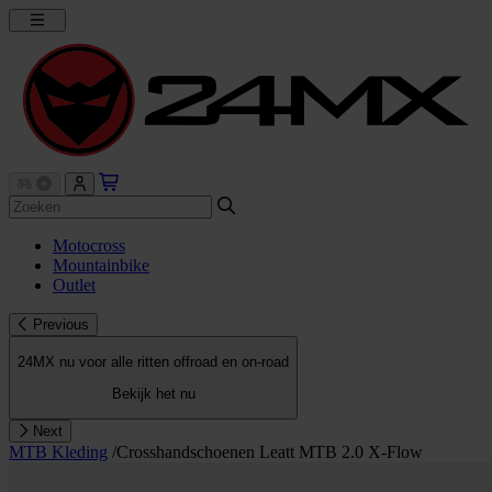
Motocross
Mountainbike
Outlet
Previous
24MX nu voor alle ritten offroad en on-road
Bekijk het nu
Next
MTB Kleding
/
Crosshandschoenen Leatt MTB 2.0 X-Flow