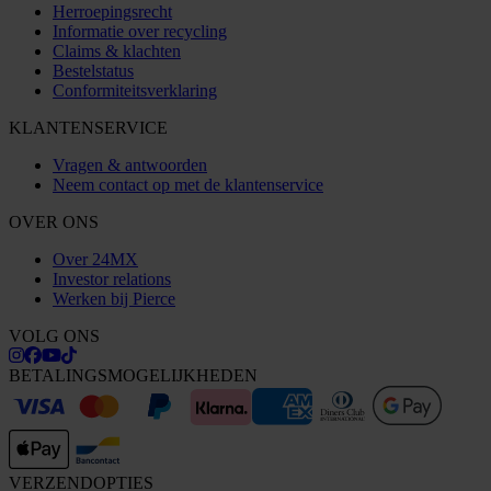
Herroepingsrecht
Informatie over recycling
Claims & klachten
Bestelstatus
Conformiteitsverklaring
KLANTENSERVICE
Vragen & antwoorden
Neem contact op met de klantenservice
OVER ONS
Over 24MX
Investor relations
Werken bij Pierce
VOLG ONS
BETALINGSMOGELIJKHEDEN
VERZENDOPTIES