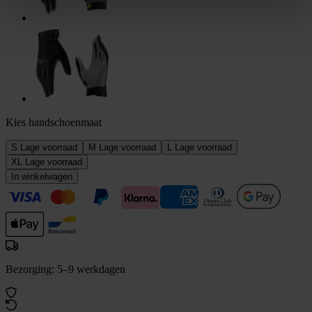
Kies handschoenmaat
S
Lage voorraad
M
Lage voorraad
L
Lage voorraad
XL
Lage voorraad
In winkelwagen
Bezorging: 5–9 werkdagen