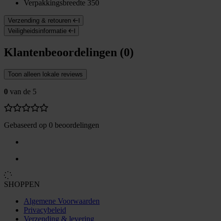
Verpakkingsbreedte
350
Verzending & retouren
Veiligheidsinformatie
Klantenbeoordelingen (0)
Toon alleen lokale reviews
0
van de 5
Gebaseerd op 0 beoordelingen
SHOPPEN
Algemene Voorwaarden
Privacybeleid
Verzending & levering