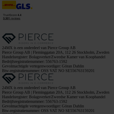
24MX is een onderdeel van Pierce Group AB
Pierce Group AB | Fleminggatan 20A, 112 26 Stockholm, Zweden
Handelsregister: Bolagsverket/Zweedse Kamer van Koophandel
Bedrijfsregistratienummer: 556763-1592
Gevolmachtigde vertegenwoordiger: Göran Dahlin
Btw-registratienummer: OSS VAT NO SE556763159201
24MX is een onderdeel van Pierce Group AB
Pierce Group AB | Fleminggatan 20A, 112 26 Stockholm, Zweden
Handelsregister: Bolagsverket/Zweedse Kamer van Koophandel
Bedrijfsregistratienummer: 556763-1592
Gevolmachtigde vertegenwoordiger: Göran Dahlin
Btw-registratienummer: OSS VAT NO SE556763159201