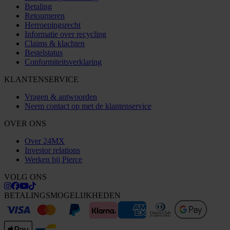
Betaling
Retourneren
Herroepingsrecht
Informatie over recycling
Claims & klachten
Bestelstatus
Conformiteitsverklaring
KLANTENSERVICE
Vragen & antwoorden
Neem contact op met de klantenservice
OVER ONS
Over 24MX
Investor relations
Werken bij Pierce
VOLG ONS
BETALINGSMOGELIJKHEDEN