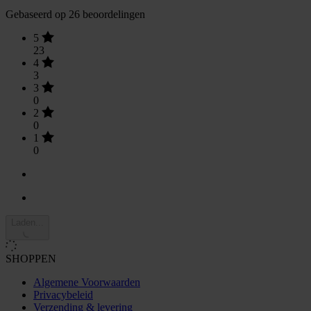
Gebaseerd op 26 beoordelingen
5
23
4
3
3
0
2
0
1
0
Laden...
SHOPPEN
Algemene Voorwaarden
Privacybeleid
Verzending & levering