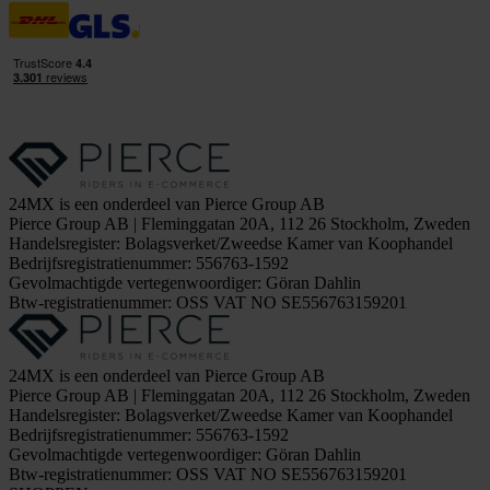
24MX is een onderdeel van Pierce Group AB
Pierce Group AB | Fleminggatan 20A, 112 26 Stockholm, Zweden
Handelsregister: Bolagsverket/Zweedse Kamer van Koophandel
Bedrijfsregistratienummer: 556763-1592
Gevolmachtigde vertegenwoordiger: Göran Dahlin
Btw-registratienummer: OSS VAT NO SE556763159201
24MX is een onderdeel van Pierce Group AB
Pierce Group AB | Fleminggatan 20A, 112 26 Stockholm, Zweden
Handelsregister: Bolagsverket/Zweedse Kamer van Koophandel
Bedrijfsregistratienummer: 556763-1592
Gevolmachtigde vertegenwoordiger: Göran Dahlin
Btw-registratienummer: OSS VAT NO SE556763159201