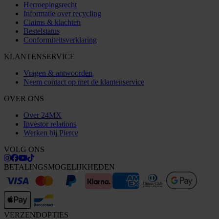
Herroepingsrecht
Informatie over recycling
Claims & klachten
Bestelstatus
Conformiteitsverklaring
KLANTENSERVICE
Vragen & antwoorden
Neem contact op met de klantenservice
OVER ONS
Over 24MX
Investor relations
Werken bij Pierce
VOLG ONS
BETALINGSMOGELIJKHEDEN
VERZENDOPTIES