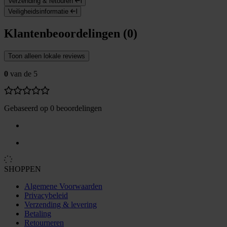
Verzending & retouren
Veiligheidsinformatie
Klantenbeoordelingen (0)
Toon alleen lokale reviews
0
van de 5
Gebaseerd op 0 beoordelingen
SHOPPEN
Algemene Voorwaarden
Privacybeleid
Verzending & levering
Betaling
Retourneren