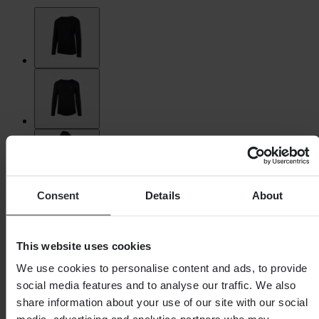
Consent
Details
About
This website uses cookies
We use cookies to personalise content and ads, to provide
social media features and to analyse our traffic. We also
share information about your use of our site with our social