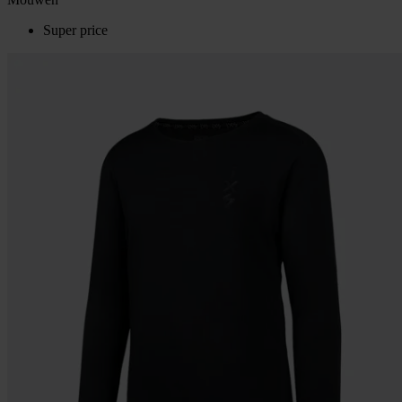
Super price