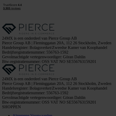
24MX is een onderdeel van Pierce Group AB
Pierce Group AB | Fleminggatan 20A, 112 26 Stockholm, Zweden
Handelsregister: Bolagsverket/Zweedse Kamer van Koophandel
Bedrijfsregistratienummer: 556763-1592
Gevolmachtigde vertegenwoordiger: Göran Dahlin
Btw-registratienummer: OSS VAT NO SE556763159201
24MX is een onderdeel van Pierce Group AB
Pierce Group AB | Fleminggatan 20A, 112 26 Stockholm, Zweden
Handelsregister: Bolagsverket/Zweedse Kamer van Koophandel
Bedrijfsregistratienummer: 556763-1592
Gevolmachtigde vertegenwoordiger: Göran Dahlin
Btw-registratienummer: OSS VAT NO SE556763159201
SHOPPEN
Algemene Voorwaarden