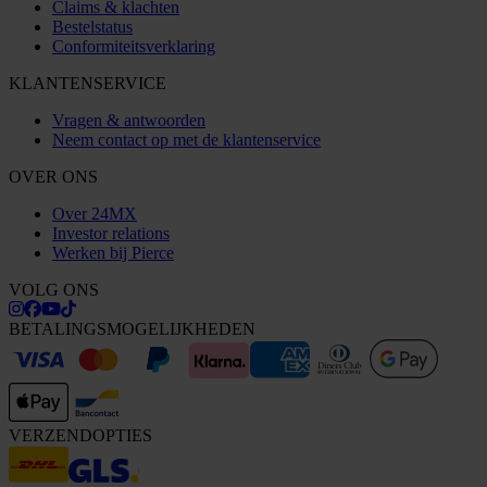
Claims & klachten
Bestelstatus
Conformiteitsverklaring
KLANTENSERVICE
Vragen & antwoorden
Neem contact op met de klantenservice
OVER ONS
Over 24MX
Investor relations
Werken bij Pierce
VOLG ONS
BETALINGSMOGELIJKHEDEN
VERZENDOPTIES