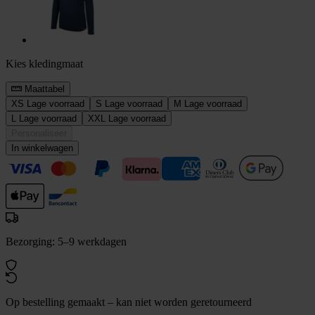
Kies kledingmaat
Maattabel
XS
Lage voorraad
S
Lage voorraad
M
Lage voorraad
L
Lage voorraad
XXL
Lage voorraad
Personaliseer
In winkelwagen
Bezorging: 5–9 werkdagen
Op bestelling gemaakt – kan niet worden geretourneerd