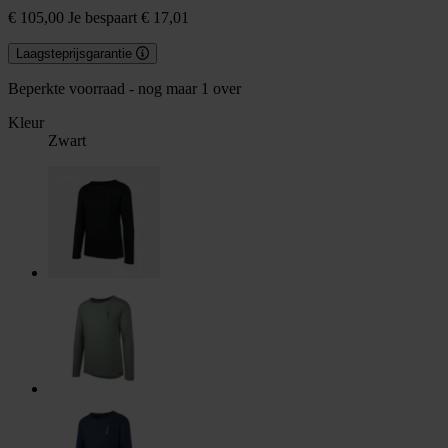
€ 105,00
Je bespaart € 17,01
Laagsteprijsgarantie
Beperkte voorraad - nog maar 1 over
Kleur
Zwart