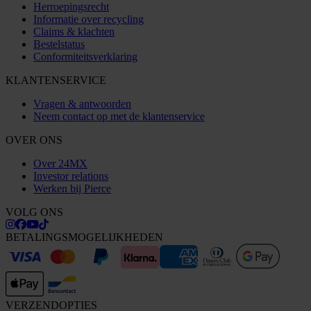
Herroepingsrecht
Informatie over recycling
Claims & klachten
Bestelstatus
Conformiteitsverklaring
KLANTENSERVICE
Vragen & antwoorden
Neem contact op met de klantenservice
OVER ONS
Over 24MX
Investor relations
Werken bij Pierce
VOLG ONS
BETALINGSMOGELIJKHEDEN
VERZENDOPTIES