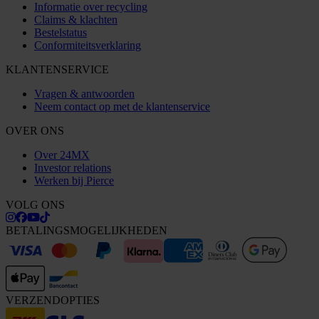
Informatie over recycling
Claims & klachten
Bestelstatus
Conformiteitsverklaring
KLANTENSERVICE
Vragen & antwoorden
Neem contact op met de klantenservice
OVER ONS
Over 24MX
Investor relations
Werken bij Pierce
VOLG ONS
BETALINGSMOGELIJKHEDEN
VERZENDOPTIES