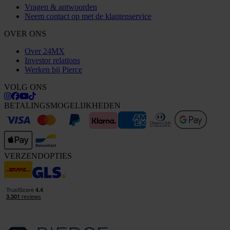
Vragen & antwoorden
Neem contact op met de klantenservice
OVER ONS
Over 24MX
Investor relations
Werken bij Pierce
VOLG ONS
BETALINGSMOGELIJKHEDEN
VERZENDOPTIES