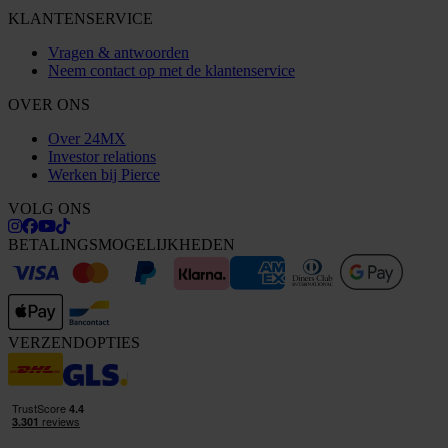
KLANTENSERVICE
Vragen & antwoorden
Neem contact op met de klantenservice
OVER ONS
Over 24MX
Investor relations
Werken bij Pierce
VOLG ONS
BETALINGSMOGELIJKHEDEN
VERZENDOPTIES