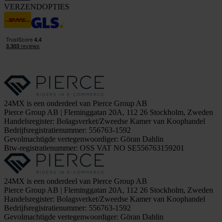
VERZENDOPTIES
24MX is een onderdeel van Pierce Group AB
Pierce Group AB | Fleminggatan 20A, 112 26 Stockholm, Zweden
Handelsregister: Bolagsverket/Zweedse Kamer van Koophandel
Bedrijfsregistratienummer: 556763-1592
Gevolmachtigde vertegenwoordiger: Göran Dahlin
Btw-registratienummer: OSS VAT NO SE556763159201
24MX is een onderdeel van Pierce Group AB
Pierce Group AB | Fleminggatan 20A, 112 26 Stockholm, Zweden
Handelsregister: Bolagsverket/Zweedse Kamer van Koophandel
Bedrijfsregistratienummer: 556763-1592
Gevolmachtigde vertegenwoordiger: Göran Dahlin