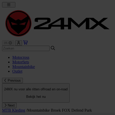
Motocross
Motorfiets
Mountainbike
Outlet
Previous
24MX nu voor alle ritten offroad en on-road
Bekijk het nu
Next
MTB Kleding
/
Mountainbike Broek FOX Defend Park