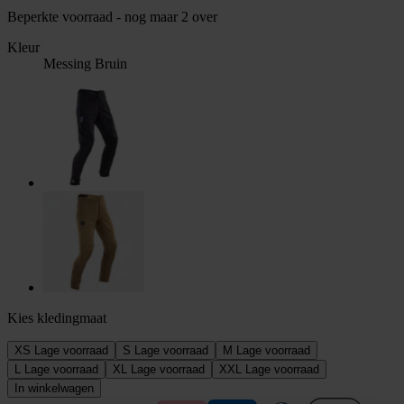
Beperkte voorraad - nog maar 2 over
Kleur
Messing Bruin
Kies kledingmaat
XS
Lage voorraad
S
Lage voorraad
M
Lage voorraad
L
Lage voorraad
XL
Lage voorraad
XXL
Lage voorraad
In winkelwagen