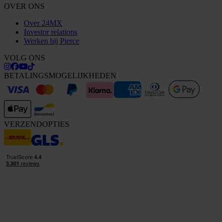
OVER ONS
Over 24MX
Investor relations
Werken bij Pierce
VOLG ONS
BETALINGSMOGELIJKHEDEN
VERZENDOPTIES