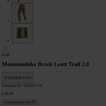
Leatt
Mountainbike Broek Leatt Trail 2.0
0.0 (0)
Fabrikant-ID: 5026053750
€ 89,99
Laagsteprijsgarantie