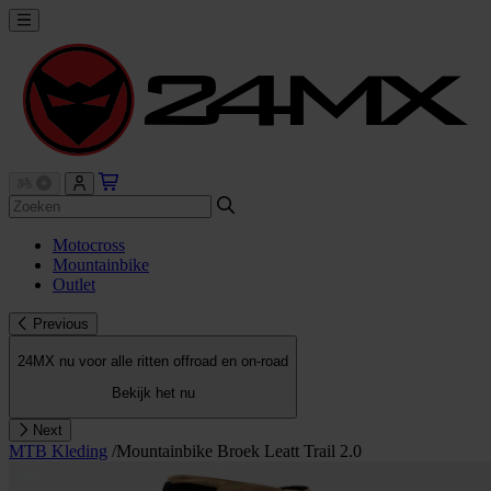
Motocross
Mountainbike
Outlet
Previous
24MX nu voor alle ritten offroad en on-road
Bekijk het nu
Next
MTB Kleding
/
Mountainbike Broek Leatt Trail 2.0