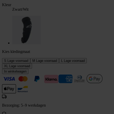
Kleur
Zwart/Wit
Kies kledingmaat
S
Lage voorraad
M
Lage voorraad
L
Lage voorraad
XL
Lage voorraad
In winkelwagen
Bezorging: 5–9 werkdagen