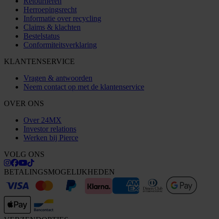
Retourneren
Herroepingsrecht
Informatie over recycling
Claims & klachten
Bestelstatus
Conformiteitsverklaring
KLANTENSERVICE
Vragen & antwoorden
Neem contact op met de klantenservice
OVER ONS
Over 24MX
Investor relations
Werken bij Pierce
VOLG ONS
BETALINGSMOGELIJKHEDEN