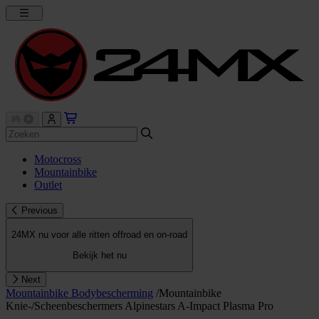
Motocross
Mountainbike
Outlet
Previous
24MX nu voor alle ritten offroad en on-road
Bekijk het nu
Next
Mountainbike Bodybescherming
/
Mountainbike
Knie-/Scheenbeschermers Alpinestars A-Impact Plasma Pro