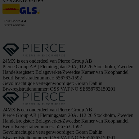
VERZENDOPTIES
24MX is een onderdeel van Pierce Group AB
Pierce Group AB | Fleminggatan 20A, 112 26 Stockholm, Zweden
Handelsregister: Bolagsverket/Zweedse Kamer van Koophandel
Bedrijfsregistratienummer: 556763-1592
Gevolmachtigde vertegenwoordiger: Göran Dahlin
Btw-registratienummer: OSS VAT NO SE556763159201
24MX is een onderdeel van Pierce Group AB
Pierce Group AB | Fleminggatan 20A, 112 26 Stockholm, Zweden
Handelsregister: Bolagsverket/Zweedse Kamer van Koophandel
Bedrijfsregistratienummer: 556763-1592
Gevolmachtigde vertegenwoordiger: Göran Dahlin
Btw-registratienummer: OSS VAT NO SE556763159201