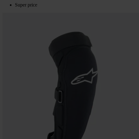
Super price