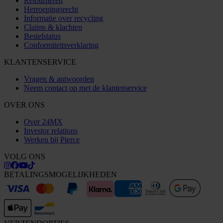
Retourneren
Herroepingsrecht
Informatie over recycling
Claims & klachten
Bestelstatus
Conformiteitsverklaring
KLANTENSERVICE
Vragen & antwoorden
Neem contact op met de klantenservice
OVER ONS
Over 24MX
Investor relations
Werken bij Pierce
VOLG ONS
BETALINGSMOGELIJKHEDEN