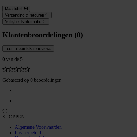
Maattabel
Verzending & retouren
Veiligheidsinformatie
Klantenbeoordelingen (0)
Toon alleen lokale reviews
0
van de 5
Gebaseerd op 0 beoordelingen
SHOPPEN
Algemene Voorwaarden
Privacybeleid