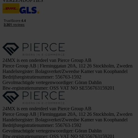
VERZENDOPTIES
24MX is een onderdeel van Pierce Group AB
Pierce Group AB | Fleminggatan 20A, 112 26 Stockholm, Zweden
Handelsregister: Bolagsverket/Zweedse Kamer van Koophandel
Bedrijfsregistratienummer: 556763-1592
Gevolmachtigde vertegenwoordiger: Göran Dahlin
Btw-registratienummer: OSS VAT NO SE556763159201
24MX is een onderdeel van Pierce Group AB
Pierce Group AB | Fleminggatan 20A, 112 26 Stockholm, Zweden
Handelsregister: Bolagsverket/Zweedse Kamer van Koophandel
Bedrijfsregistratienummer: 556763-1592
Gevolmachtigde vertegenwoordiger: Göran Dahlin
Btw-registratienummer: OSS VAT NO SE556763159201