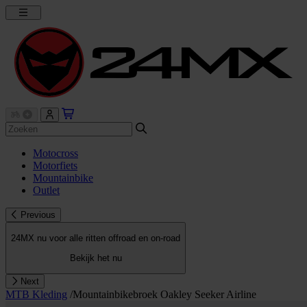
Motocross
Motorfiets
Mountainbike
Outlet
Previous
24MX nu voor alle ritten offroad en on-road
Bekijk het nu
Next
MTB Kleding
/
Mountainbikebroek Oakley Seeker Airline