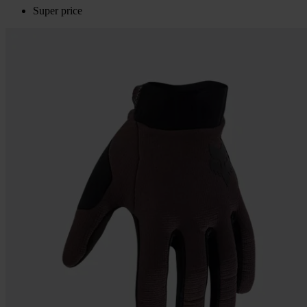
Super price