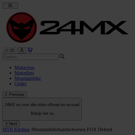
Motocross
Motorfiets
Mountainbike
Outlet
Previous
24MX nu voor alle ritten offroad en on-road
Bekijk het nu
Next
MTB Kleding
/
Mountainbikehandschoenen FOX Defend