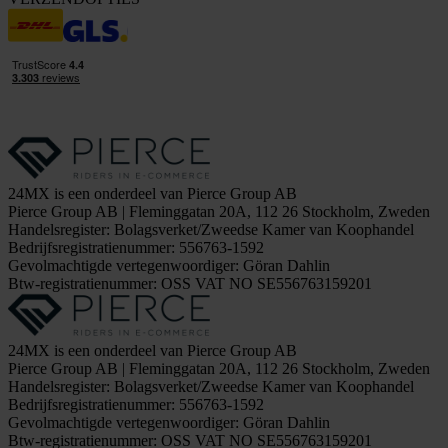
24MX is een onderdeel van Pierce Group AB
Pierce Group AB | Fleminggatan 20A, 112 26 Stockholm, Zweden
Handelsregister: Bolagsverket/Zweedse Kamer van Koophandel
Bedrijfsregistratienummer: 556763-1592
Gevolmachtigde vertegenwoordiger: Göran Dahlin
Btw-registratienummer: OSS VAT NO SE556763159201
24MX is een onderdeel van Pierce Group AB
Pierce Group AB | Fleminggatan 20A, 112 26 Stockholm, Zweden
Handelsregister: Bolagsverket/Zweedse Kamer van Koophandel
Bedrijfsregistratienummer: 556763-1592
Gevolmachtigde vertegenwoordiger: Göran Dahlin
Btw-registratienummer: OSS VAT NO SE556763159201