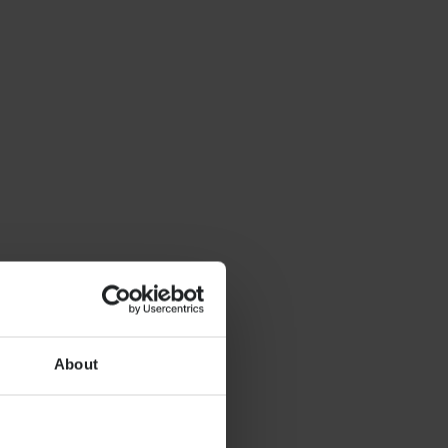
About