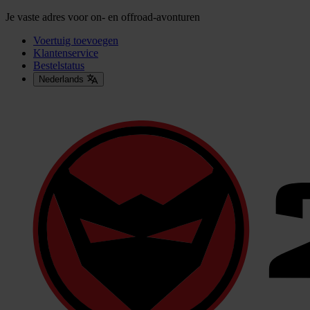
Je vaste adres voor on- en offroad-avonturen
Voertuig toevoegen
Klantenservice
Bestelstatus
Nederlands