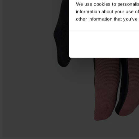
We use cookies to personalis
information about your use of
other information that you’ve