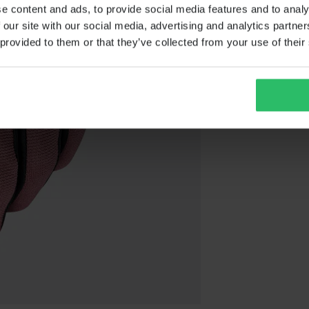
e content and ads, to provide social media features and to analy
 our site with our social media, advertising and analytics partn
 provided to them or that they’ve collected from your use of their