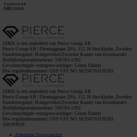
24MX is een onderdeel van Pierce Group AB
Pierce Group AB | Fleminggatan 20A, 112 26 Stockholm, Zweden
Handelsregister: Bolagsverket/Zweedse Kamer van Koophandel
Bedrijfsregistratienummer: 556763-1592
Gevolmachtigde vertegenwoordiger: Göran Dahlin
Btw-registratienummer: OSS VAT NO SE556763159201
24MX is een onderdeel van Pierce Group AB
Pierce Group AB | Fleminggatan 20A, 112 26 Stockholm, Zweden
Handelsregister: Bolagsverket/Zweedse Kamer van Koophandel
Bedrijfsregistratienummer: 556763-1592
Gevolmachtigde vertegenwoordiger: Göran Dahlin
Btw-registratienummer: OSS VAT NO SE556763159201
SHOPPEN
Algemene Voorwaarden