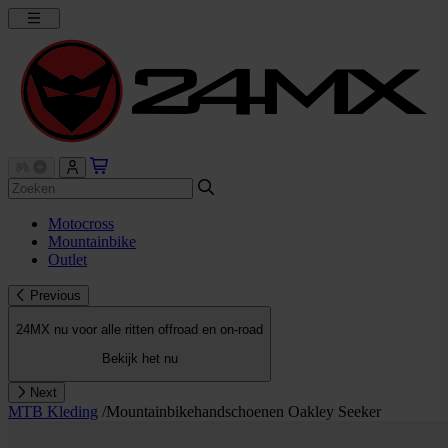
Motocross
Mountainbike
Outlet
Previous
24MX nu voor alle ritten offroad en on-road
Bekijk het nu
Next
MTB Kleding
/
Mountainbikehandschoenen Oakley Seeker