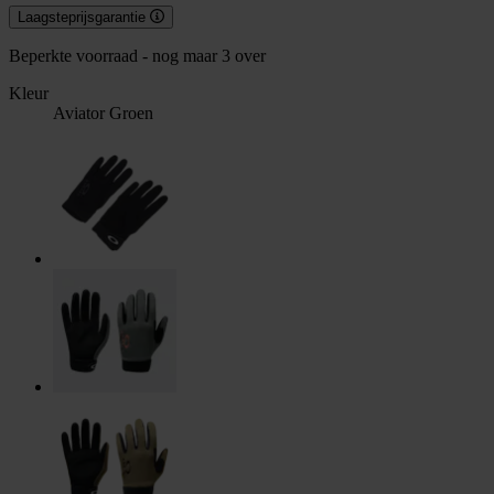
Laagsteprijsgarantie
Beperkte voorraad - nog maar 3 over
Kleur
Aviator Groen