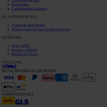
Claims & klachten
Bestelstatus
Conformiteitsverklaring
KLANTENSERVICE
Vragen & antwoorden
Neem contact op met de klantenservice
OVER ONS
Over 24MX
Investor relations
Werken bij Pierce
VOLG ONS
BETALINGSMOGELIJKHEDEN
VERZENDOPTIES