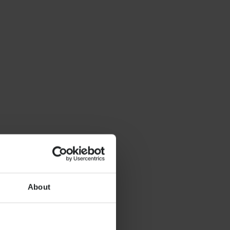
About