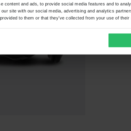
e content and ads, to provide social media features and to analy
 our site with our social media, advertising and analytics partn
 provided to them or that they’ve collected from your use of their