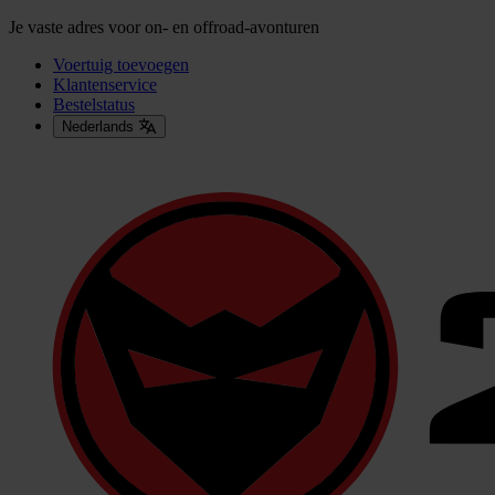
Je vaste adres voor on- en offroad-avonturen
Voertuig toevoegen
Klantenservice
Bestelstatus
Nederlands