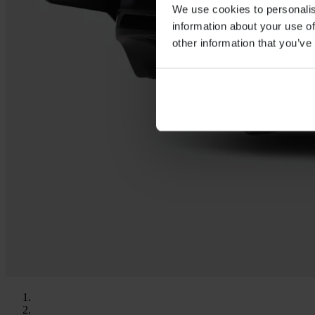
We use cookies to personalis
information about your use of
other information that you’ve