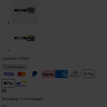
Lenskleur:
Helder
In winkelwagen
Bezorging: 5–9 werkdagen