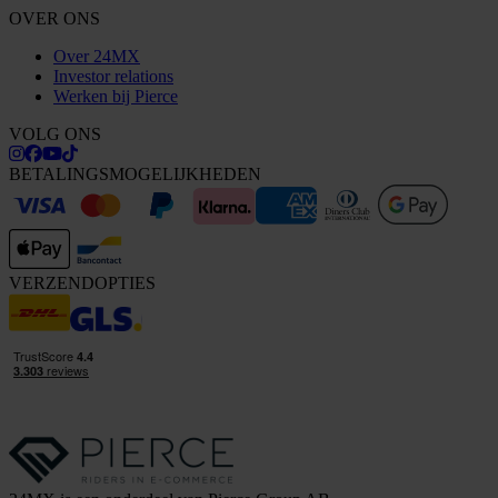
OVER ONS
Over 24MX
Investor relations
Werken bij Pierce
VOLG ONS
BETALINGSMOGELIJKHEDEN
VERZENDOPTIES