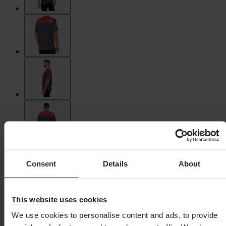
Consent
Details
About
This website uses cookies
We use cookies to personalise content and ads, to provide