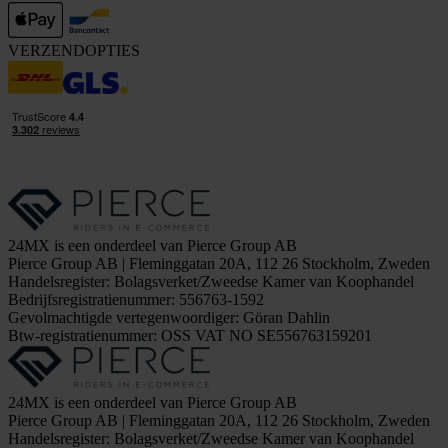
VERZENDOPTIES
24MX is een onderdeel van Pierce Group AB
Pierce Group AB | Fleminggatan 20A, 112 26 Stockholm, Zweden
Handelsregister: Bolagsverket/Zweedse Kamer van Koophandel
Bedrijfsregistratienummer: 556763-1592
Gevolmachtigde vertegenwoordiger: Göran Dahlin
Btw-registratienummer: OSS VAT NO SE556763159201
24MX is een onderdeel van Pierce Group AB
Pierce Group AB | Fleminggatan 20A, 112 26 Stockholm, Zweden
Handelsregister: Bolagsverket/Zweedse Kamer van Koophandel