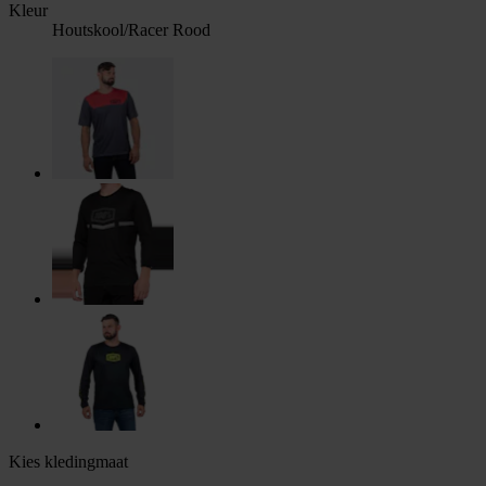
Kleur
Houtskool/Racer Rood
Kies kledingmaat