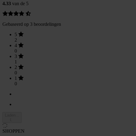
4.33
van de 5
Gebaseerd op 3 beoordelingen
5
2
4
0
3
1
2
0
1
0
Laden...
SHOPPEN