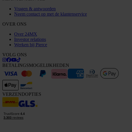
Vragen & antwoorden
Neem contact op met de klantenservice
OVER ONS
Over 24MX
Investor relations
Werken bij Pierce
VOLG ONS
BETALINGSMOGELIJKHEDEN
VERZENDOPTIES