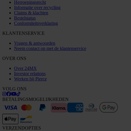
Herroepingsrecht
Informatie over recycling
Claims & klachten
Bestelstatus
Conformiteitsverklaring
KLANTENSERVICE
Vragen & antwoorden
Neem contact op met de klantenservice
OVER ONS
Over 24MX
Investor relations
Werken bij Pierce
VOLG ONS
BETALINGSMOGELIJKHEDEN
VERZENDOPTIES