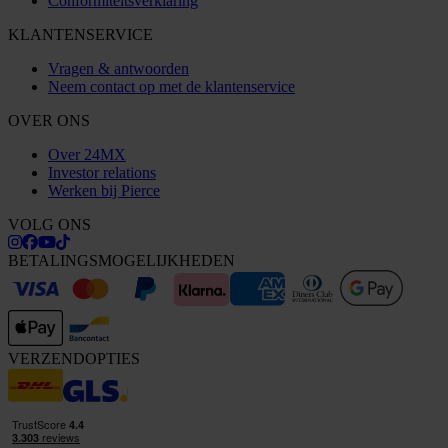
Conformiteitsverklaring
KLANTENSERVICE
Vragen & antwoorden
Neem contact op met de klantenservice
OVER ONS
Over 24MX
Investor relations
Werken bij Pierce
VOLG ONS
BETALINGSMOGELIJKHEDEN
VERZENDOPTIES