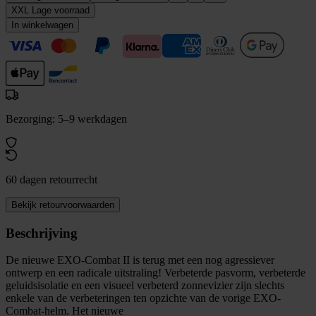
XXL
Lage voorraad
In winkelwagen
Bezorging: 5–9 werkdagen
60 dagen retourrecht
Bekijk retourvoorwaarden
Beschrijving
De nieuwe EXO-Combat II is terug met een nog agressiever
ontwerp en een radicale uitstraling! Verbeterde pasvorm, verbeterde
geluidsisolatie en een visueel verbeterd zonnevizier zijn slechts
enkele van de verbeteringen ten opzichte van de vorige EXO-
Combat-helm. Het nieuwe