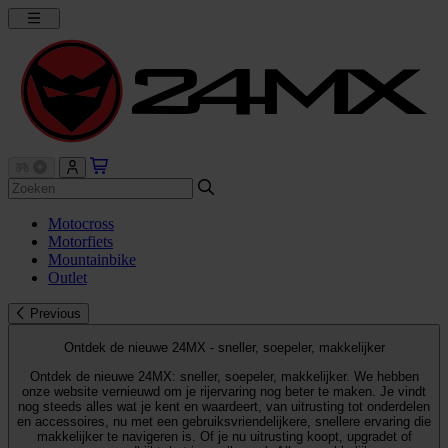
Motocross
Motorfiets
Mountainbike
Outlet
Previous
Ontdek de nieuwe 24MX - sneller, soepeler, makkelijker
Ontdek de nieuwe 24MX: sneller, soepeler, makkelijker. We hebben
onze website vernieuwd om je rijervaring nog beter te maken. Je vindt
nog steeds alles wat je kent en waardeert, van uitrusting tot onderdelen
en accessoires, nu met een gebruiksvriendelijkere, snellere ervaring die
makkelijker te navigeren is. Of je nu uitrusting koopt, upgradet of