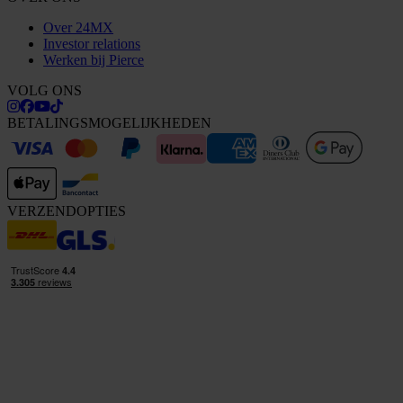
Over 24MX
Investor relations
Werken bij Pierce
VOLG ONS
BETALINGSMOGELIJKHEDEN
VERZENDOPTIES