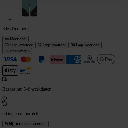
Kies kledingmaat
Maattabel
30
Lage voorraad
32
Lage voorraad
34
Lage voorraad
In winkelwagen
Bezorging: 5–9 werkdagen
60 dagen retourrecht
Bekijk retourvoorwaarden