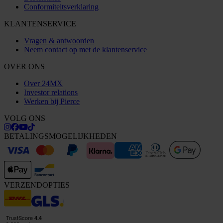
Conformiteitsverklaring
KLANTENSERVICE
Vragen & antwoorden
Neem contact op met de klantenservice
OVER ONS
Over 24MX
Investor relations
Werken bij Pierce
VOLG ONS
BETALINGSMOGELIJKHEDEN
VERZENDOPTIES