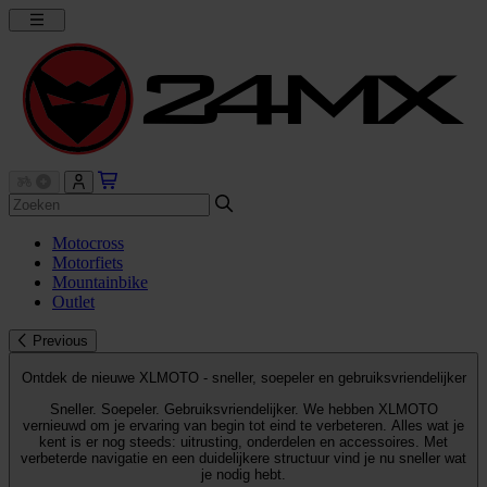
Motocross
Motorfiets
Mountainbike
Outlet
Previous
Ontdek de nieuwe XLMOTO - sneller, soepeler en gebruiksvriendelijker
Sneller. Soepeler. Gebruiksvriendelijker. We hebben XLMOTO
vernieuwd om je ervaring van begin tot eind te verbeteren. Alles wat je
kent is er nog steeds: uitrusting, onderdelen en accessoires. Met
verbeterde navigatie en een duidelijkere structuur vind je nu sneller wat
je nodig hebt.