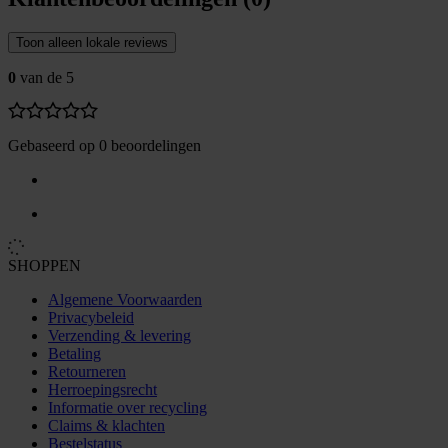
Toon alleen lokale reviews
0
van de 5
Gebaseerd op 0 beoordelingen
SHOPPEN
Algemene Voorwaarden
Privacybeleid
Verzending & levering
Betaling
Retourneren
Herroepingsrecht
Informatie over recycling
Claims & klachten
Bestelstatus