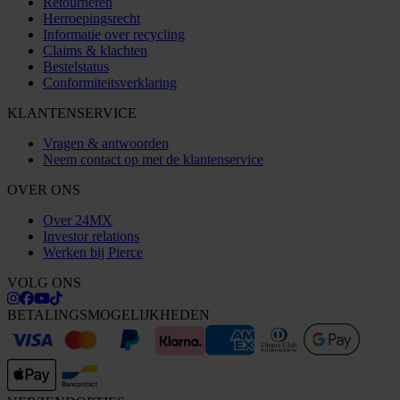
Retourneren
Herroepingsrecht
Informatie over recycling
Claims & klachten
Bestelstatus
Conformiteitsverklaring
KLANTENSERVICE
Vragen & antwoorden
Neem contact op met de klantenservice
OVER ONS
Over 24MX
Investor relations
Werken bij Pierce
VOLG ONS
BETALINGSMOGELIJKHEDEN