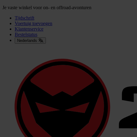
Je vaste winkel voor on- en offroad-avonturen
Tijdschrift
Voertuig toevoegen
Klantenservice
Bestelstatus
Nederlands