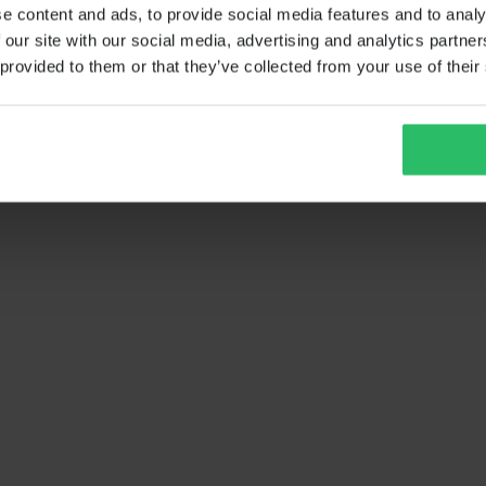
e content and ads, to provide social media features and to analy
 our site with our social media, advertising and analytics partn
 provided to them or that they’ve collected from your use of their