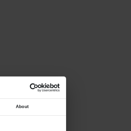
About