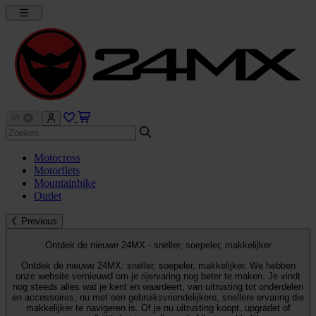
Motocross
Motorfiets
Mountainbike
Outlet
Previous
Ontdek de nieuwe 24MX - sneller, soepeler, makkelijker
Ontdek de nieuwe 24MX: sneller, soepeler, makkelijker. We hebben
onze website vernieuwd om je rijervaring nog beter te maken. Je vindt
nog steeds alles wat je kent en waardeert, van uitrusting tot onderdelen
en accessoires, nu met een gebruiksvriendelijkere, snellere ervaring die
makkelijker te navigeren is. Of je nu uitrusting koopt, upgradet of