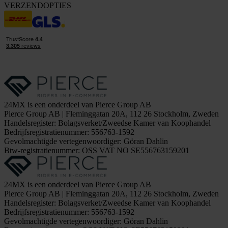
VERZENDOPTIES
24MX is een onderdeel van Pierce Group AB
Pierce Group AB | Fleminggatan 20A, 112 26 Stockholm, Zweden
Handelsregister: Bolagsverket/Zweedse Kamer van Koophandel
Bedrijfsregistratienummer: 556763-1592
Gevolmachtigde vertegenwoordiger: Göran Dahlin
Btw-registratienummer: OSS VAT NO SE556763159201
24MX is een onderdeel van Pierce Group AB
Pierce Group AB | Fleminggatan 20A, 112 26 Stockholm, Zweden
Handelsregister: Bolagsverket/Zweedse Kamer van Koophandel
Bedrijfsregistratienummer: 556763-1592
Gevolmachtigde vertegenwoordiger: Göran Dahlin