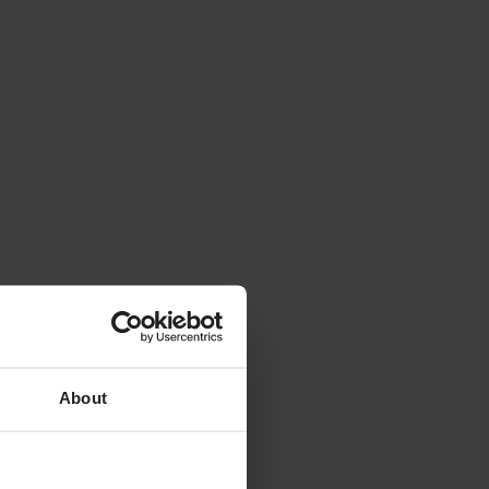
About