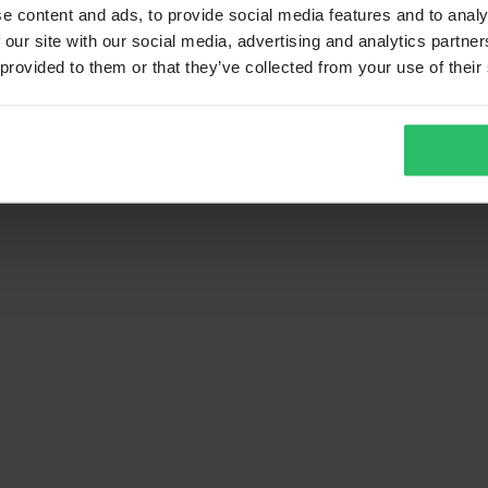
e content and ads, to provide social media features and to analy
 our site with our social media, advertising and analytics partn
 provided to them or that they’ve collected from your use of their