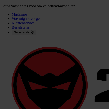
Jouw vaste adres voor on- en offroad-avonturen
Magazine
Voertuig toevoegen
Klantenservice
Bestelstatus
Nederlands