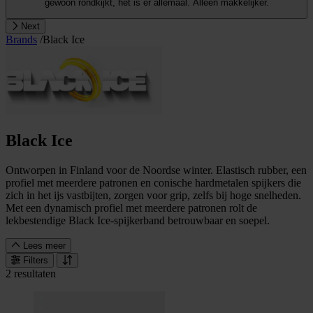
gewoon rondkijkt, het is er allemaal. Alleen makkelijker.
Next
Brands
/
Black Ice
Black Ice
Ontworpen in Finland voor de Noordse winter. Elastisch rubber, een
profiel met meerdere patronen en conische hardmetalen spijkers die
zich in het ijs vastbijten, zorgen voor grip, zelfs bij hoge snelheden.
Met een dynamisch profiel met meerdere patronen rolt de
lekbestendige Black Ice-spijkerband betrouwbaar en soepel.
Lees meer
Filters
2 resultaten