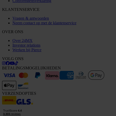
Conformiteitsverklaring
KLANTENSERVICE
Vragen & antwoorden
Neem contact op met de klantenservice
OVER ONS
Over 24MX
Investor relations
Werken bij Pierce
VOLG ONS
BETALINGSMOGELIJKHEDEN
VERZENDOPTIES