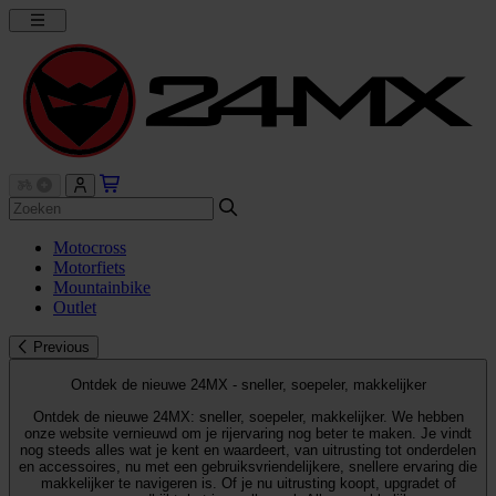
Motocross
Motorfiets
Mountainbike
Outlet
Previous
Ontdek de nieuwe 24MX - sneller, soepeler, makkelijker
Ontdek de nieuwe 24MX: sneller, soepeler, makkelijker. We hebben
onze website vernieuwd om je rijervaring nog beter te maken. Je vindt
nog steeds alles wat je kent en waardeert, van uitrusting tot onderdelen
en accessoires, nu met een gebruiksvriendelijkere, snellere ervaring die
makkelijker te navigeren is. Of je nu uitrusting koopt, upgradet of