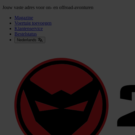
Jouw vaste adres voor on- en offroad-avonturen
Magazine
Voertuig toevoegen
Klantenservice
Bestelstatus
Nederlands