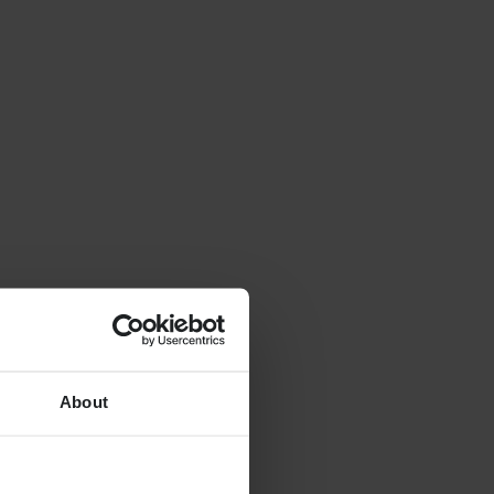
About