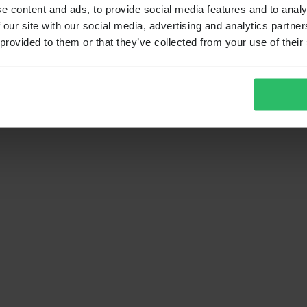
e content and ads, to provide social media features and to analy
 our site with our social media, advertising and analytics partn
 provided to them or that they’ve collected from your use of their