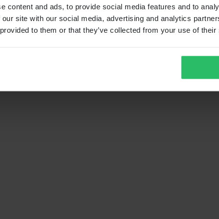
e content and ads, to provide social media features and to analy
 our site with our social media, advertising and analytics partn
 provided to them or that they’ve collected from your use of their