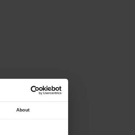
About