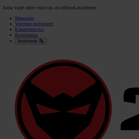
Jouw vaste adres voor on- en offroad-avonturen
Magazine
Voertuig toevoegen
Klantenservice
Bestelstatus
Nederlands