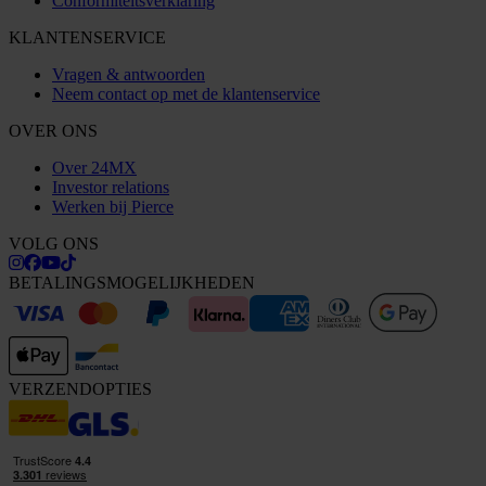
Conformiteitsverklaring
KLANTENSERVICE
Vragen & antwoorden
Neem contact op met de klantenservice
OVER ONS
Over 24MX
Investor relations
Werken bij Pierce
VOLG ONS
BETALINGSMOGELIJKHEDEN
VERZENDOPTIES