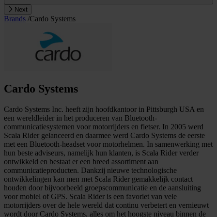
Next
Brands
/
Cardo Systems
Cardo Systems
Cardo Systems Inc. heeft zijn hoofdkantoor in Pittsburgh USA en
een wereldleider in het produceren van Bluetooth-
communicatiesystemen voor motorrijders en fietser. In 2005 werd
Scala Rider gelanceerd en daarmee werd Cardo Systems de eerste
met een Bluetooth-headset voor motorhelmen. In samenwerking met
hun beste adviseurs, namelijk hun klanten, is Scala Rider verder
ontwikkeld en bestaat er een breed assortiment aan
communicatieproducten. Dankzij nieuwe technologische
ontwikkelingen kan men met Scala Rider gemakkelijk contact
houden door bijvoorbeeld groepscommunicatie en de aansluiting
voor mobiel of GPS. Scala Rider is een favoriet van vele
motorrijders over de hele wereld dat continu verbetert en vernieuwt
wordt door Cardo Systems, alles om het hoogste niveau binnen de