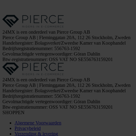
24MX is een onderdeel van Pierce Group AB
Pierce Group AB | Fleminggatan 20A, 112 26 Stockholm, Zweden
Handelsregister: Bolagsverket/Zweedse Kamer van Koophandel
Bedrijfsregistratienummer: 556763-1592
Gevolmachtigde vertegenwoordiger: Göran Dahlin
Btw-registratienummer: OSS VAT NO SE556763159201
24MX is een onderdeel van Pierce Group AB
Pierce Group AB | Fleminggatan 20A, 112 26 Stockholm, Zweden
Handelsregister: Bolagsverket/Zweedse Kamer van Koophandel
Bedrijfsregistratienummer: 556763-1592
Gevolmachtigde vertegenwoordiger: Göran Dahlin
Btw-registratienummer: OSS VAT NO SE556763159201
SHOPPEN
Algemene Voorwaarden
Privacybeleid
Verzending & levering