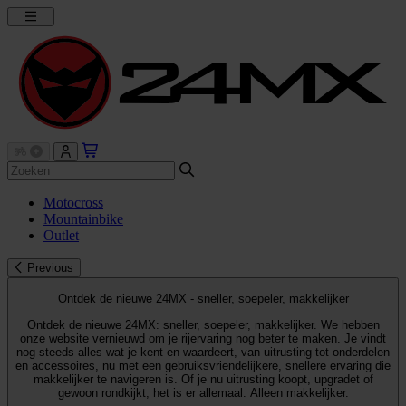
Motocross
Mountainbike
Outlet
Previous
Ontdek de nieuwe 24MX - sneller, soepeler, makkelijker
Ontdek de nieuwe 24MX: sneller, soepeler, makkelijker. We hebben
onze website vernieuwd om je rijervaring nog beter te maken. Je vindt
nog steeds alles wat je kent en waardeert, van uitrusting tot onderdelen
en accessoires, nu met een gebruiksvriendelijkere, snellere ervaring die
makkelijker te navigeren is. Of je nu uitrusting koopt, upgradet of
gewoon rondkijkt, het is er allemaal. Alleen makkelijker.