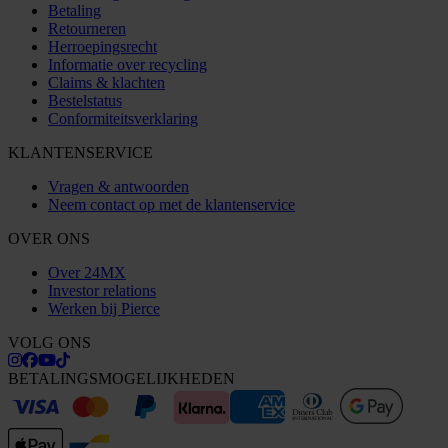
Betaling
Retourneren
Herroepingsrecht
Informatie over recycling
Claims & klachten
Bestelstatus
Conformiteitsverklaring
KLANTENSERVICE
Vragen & antwoorden
Neem contact op met de klantenservice
OVER ONS
Over 24MX
Investor relations
Werken bij Pierce
VOLG ONS
BETALINGSMOGELIJKHEDEN