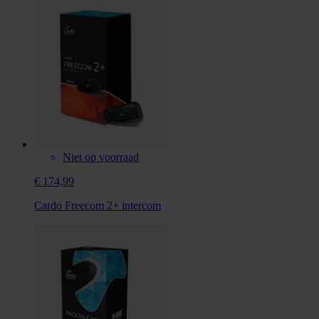
Niet op voorraad
€ 174,99
Cardo Freecom 2+ intercom