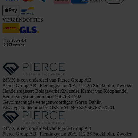
VERZENDOPTIES
24MX is een onderdeel van Pierce Group AB
Pierce Group AB | Fleminggatan 20A, 112 26 Stockholm, Zweden
Handelsregister: Bolagsverket/Zweedse Kamer van Koophandel
Bedrijfsregistratienummer: 556763-1592
Gevolmachtigde vertegenwoordiger: Göran Dahlin
Btw-registratienummer: OSS VAT NO SE556763159201
24MX is een onderdeel van Pierce Group AB
Pierce Group AB | Fleminggatan 20A, 112 26 Stockholm, Zweden