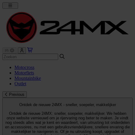
Motocross
Motorfiets
Mountainbike
Outlet
Previous
Ontdek de nieuwe 24MX - sneller, soepeler, makkelijker
Ontdek de nieuwe 24MX: sneller, soepeler, makkelijker. We hebben
onze website vernieuwd om je rijervaring nog beter te maken. Je vindt
nog steeds alles wat je kent en waardeert, van uitrusting tot onderdelen
en accessoires, nu met een gebruiksvriendelijkere, snellere ervaring die
makkelijker te navigeren is. Of je nu uitrusting koopt, upgradet of