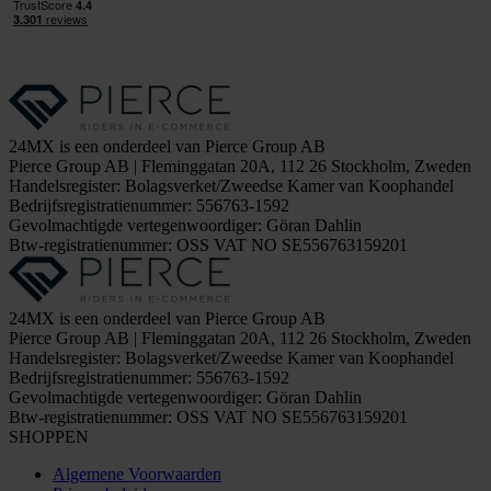
24MX is een onderdeel van Pierce Group AB
Pierce Group AB | Fleminggatan 20A, 112 26 Stockholm, Zweden
Handelsregister: Bolagsverket/Zweedse Kamer van Koophandel
Bedrijfsregistratienummer: 556763-1592
Gevolmachtigde vertegenwoordiger: Göran Dahlin
Btw-registratienummer: OSS VAT NO SE556763159201
24MX is een onderdeel van Pierce Group AB
Pierce Group AB | Fleminggatan 20A, 112 26 Stockholm, Zweden
Handelsregister: Bolagsverket/Zweedse Kamer van Koophandel
Bedrijfsregistratienummer: 556763-1592
Gevolmachtigde vertegenwoordiger: Göran Dahlin
Btw-registratienummer: OSS VAT NO SE556763159201
SHOPPEN
Algemene Voorwaarden