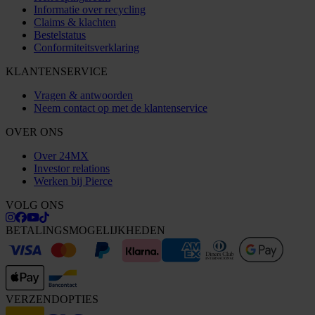
Informatie over recycling
Claims & klachten
Bestelstatus
Conformiteitsverklaring
KLANTENSERVICE
Vragen & antwoorden
Neem contact op met de klantenservice
OVER ONS
Over 24MX
Investor relations
Werken bij Pierce
VOLG ONS
BETALINGSMOGELIJKHEDEN
VERZENDOPTIES