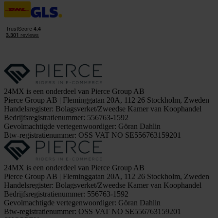
24MX is een onderdeel van Pierce Group AB
Pierce Group AB | Fleminggatan 20A, 112 26 Stockholm, Zweden
Handelsregister: Bolagsverket/Zweedse Kamer van Koophandel
Bedrijfsregistratienummer: 556763-1592
Gevolmachtigde vertegenwoordiger: Göran Dahlin
Btw-registratienummer: OSS VAT NO SE556763159201
24MX is een onderdeel van Pierce Group AB
Pierce Group AB | Fleminggatan 20A, 112 26 Stockholm, Zweden
Handelsregister: Bolagsverket/Zweedse Kamer van Koophandel
Bedrijfsregistratienummer: 556763-1592
Gevolmachtigde vertegenwoordiger: Göran Dahlin
Btw-registratienummer: OSS VAT NO SE556763159201