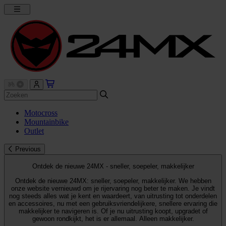
Motocross
Mountainbike
Outlet
Previous
Ontdek de nieuwe 24MX - sneller, soepeler, makkelijker
Ontdek de nieuwe 24MX: sneller, soepeler, makkelijker. We hebben
onze website vernieuwd om je rijervaring nog beter te maken. Je vindt
nog steeds alles wat je kent en waardeert, van uitrusting tot onderdelen
en accessoires, nu met een gebruiksvriendelijkere, snellere ervaring die
makkelijker te navigeren is. Of je nu uitrusting koopt, upgradet of
gewoon rondkijkt, het is er allemaal. Alleen makkelijker.