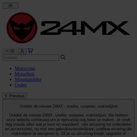
Motocross
Motorfiets
Mountainbike
Outlet
Previous
Ontdek de nieuwe 24MX - sneller, soepeler, makkelijker
Ontdek de nieuwe 24MX: sneller, soepeler, makkelijker. We hebben
onze website vernieuwd om je rijervaring nog beter te maken. Je vindt
nog steeds alles wat je kent en waardeert, van uitrusting tot onderdelen
en accessoires, nu met een gebruiksvriendelijkere, snellere ervaring die
makkelijker te navigeren is. Of je nu uitrusting koopt, upgradet of