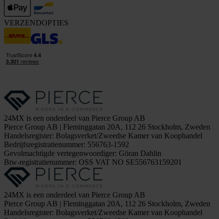
VERZENDOPTIES
24MX is een onderdeel van Pierce Group AB
Pierce Group AB | Fleminggatan 20A, 112 26 Stockholm, Zweden
Handelsregister: Bolagsverket/Zweedse Kamer van Koophandel
Bedrijfsregistratienummer: 556763-1592
Gevolmachtigde vertegenwoordiger: Göran Dahlin
Btw-registratienummer: OSS VAT NO SE556763159201
24MX is een onderdeel van Pierce Group AB
Pierce Group AB | Fleminggatan 20A, 112 26 Stockholm, Zweden
Handelsregister: Bolagsverket/Zweedse Kamer van Koophandel