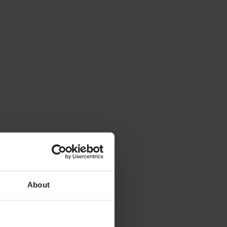
About