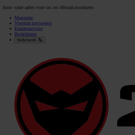
Jouw vaste adres voor on- en offroad-avonturen
Magazine
Voertuig toevoegen
Klantenservice
Bestelstatus
Nederlands