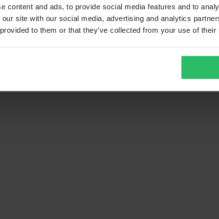
e content and ads, to provide social media features and to analy
 our site with our social media, advertising and analytics partn
 provided to them or that they’ve collected from your use of their