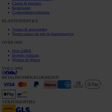
Claims & klachten
Bestelstatus
Conformiteitsverklaring
KLANTENSERVICE
Vragen & antwoorden
Neem contact op met de klantenservice
OVER ONS
Over 24MX
Investor relations
Werken bij Pierce
VOLG ONS
BETALINGSMOGELIJKHEDEN
VERZENDOPTIES