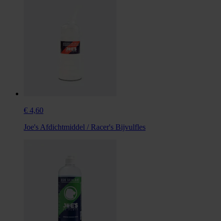
€ 4,60
Joe's Afdichtmiddel / Racer's Bijvulfles