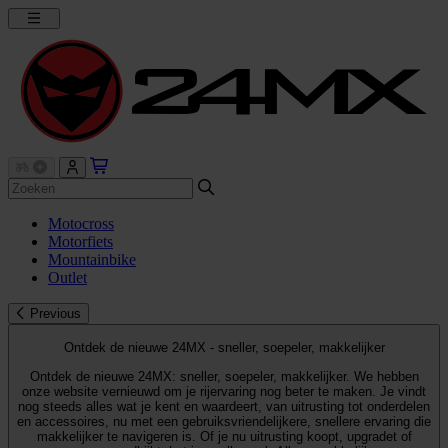
Motocross
Motorfiets
Mountainbike
Outlet
Previous
Ontdek de nieuwe 24MX - sneller, soepeler, makkelijker
Ontdek de nieuwe 24MX: sneller, soepeler, makkelijker. We hebben
onze website vernieuwd om je rijervaring nog beter te maken. Je vindt
nog steeds alles wat je kent en waardeert, van uitrusting tot onderdelen
en accessoires, nu met een gebruiksvriendelijkere, snellere ervaring die
makkelijker te navigeren is. Of je nu uitrusting koopt, upgradet of