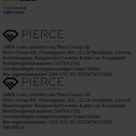
24MX is een onderdeel van Pierce Group AB
Pierce Group AB | Fleminggatan 20A, 112 26 Stockholm, Zweden
Handelsregister: Bolagsverket/Zweedse Kamer van Koophandel
Bedrijfsregistratienummer: 556763-1592
Gevolmachtigde vertegenwoordiger: Göran Dahlin
Btw-registratienummer: OSS VAT NO SE556763159201
24MX is een onderdeel van Pierce Group AB
Pierce Group AB | Fleminggatan 20A, 112 26 Stockholm, Zweden
Handelsregister: Bolagsverket/Zweedse Kamer van Koophandel
Bedrijfsregistratienummer: 556763-1592
Gevolmachtigde vertegenwoordiger: Göran Dahlin
Btw-registratienummer: OSS VAT NO SE556763159201
SHOPPEN