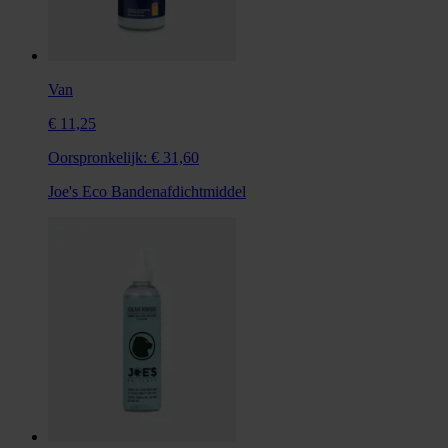
Van
€ 11,25
Oorspronkelijk:
€ 31,60
Joe's Eco Bandenafdichtmiddel