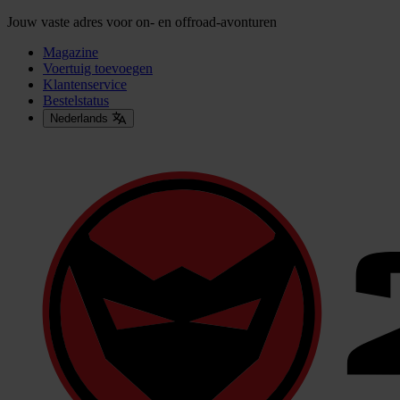
Jouw vaste adres voor on- en offroad-avonturen
Magazine
Voertuig toevoegen
Klantenservice
Bestelstatus
Nederlands