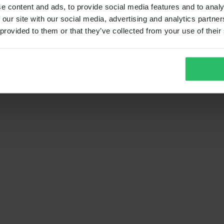
e content and ads, to provide social media features and to analy
 our site with our social media, advertising and analytics partn
 provided to them or that they’ve collected from your use of their