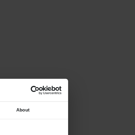
About