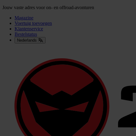
Jouw vaste adres voor on- en offroad-avonturen
Magazine
Voertuig toevoegen
Klantenservice
Bestelstatus
Nederlands