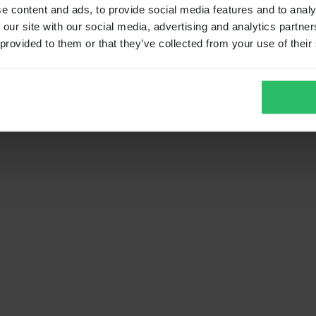
e content and ads, to provide social media features and to analy
 our site with our social media, advertising and analytics partn
 provided to them or that they’ve collected from your use of their