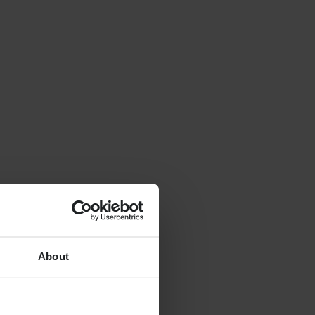
About