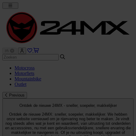
Motocross
Motorfiets
Mountainbike
Outlet
Previous
Ontdek de nieuwe 24MX - sneller, soepeler, makkelijker
Ontdek de nieuwe 24MX: sneller, soepeler, makkelijker. We hebben
onze website vernieuwd om je rijervaring nog beter te maken. Je vindt
nog steeds alles wat je kent en waardeert, van uitrusting tot onderdelen
en accessoires, nu met een gebruiksvriendelijkere, snellere ervaring die
makkelijker te navigeren is. Of je nu uitrusting koopt, upgradet of