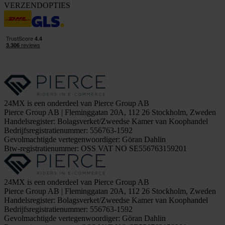
VERZENDOPTIES
24MX is een onderdeel van Pierce Group AB
Pierce Group AB | Fleminggatan 20A, 112 26 Stockholm, Zweden
Handelsregister: Bolagsverket/Zweedse Kamer van Koophandel
Bedrijfsregistratienummer: 556763-1592
Gevolmachtigde vertegenwoordiger: Göran Dahlin
Btw-registratienummer: OSS VAT NO SE556763159201
24MX is een onderdeel van Pierce Group AB
Pierce Group AB | Fleminggatan 20A, 112 26 Stockholm, Zweden
Handelsregister: Bolagsverket/Zweedse Kamer van Koophandel
Bedrijfsregistratienummer: 556763-1592
Gevolmachtigde vertegenwoordiger: Göran Dahlin