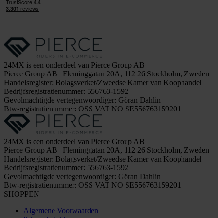
24MX is een onderdeel van Pierce Group AB
Pierce Group AB | Fleminggatan 20A, 112 26 Stockholm, Zweden
Handelsregister: Bolagsverket/Zweedse Kamer van Koophandel
Bedrijfsregistratienummer: 556763-1592
Gevolmachtigde vertegenwoordiger: Göran Dahlin
Btw-registratienummer: OSS VAT NO SE556763159201
24MX is een onderdeel van Pierce Group AB
Pierce Group AB | Fleminggatan 20A, 112 26 Stockholm, Zweden
Handelsregister: Bolagsverket/Zweedse Kamer van Koophandel
Bedrijfsregistratienummer: 556763-1592
Gevolmachtigde vertegenwoordiger: Göran Dahlin
Btw-registratienummer: OSS VAT NO SE556763159201
SHOPPEN
Algemene Voorwaarden