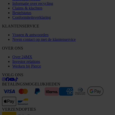
Informatie over recycling
Claims & klachten
Bestelstatus
Conformiteitsverklaring
KLANTENSERVICE
Vragen & antwoorden
Neem contact op met de klantenservice
OVER ONS
Over 24MX
Investor relations
Werken bij Pierce
VOLG ONS
BETALINGSMOGELIJKHEDEN
VERZENDOPTIES