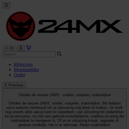
Motocross
Mountainbike
Outlet
Previous
Ontdek de nieuwe 24MX - sneller, soepeler, makkelijker
Ontdek de nieuwe 24MX: sneller, soepeler, makkelijker. We hebben
onze website vernieuwd om je rijervaring nog beter te maken. Je vindt
nog steeds alles wat je kent en waardeert, van uitrusting tot onderdelen
en accessoires, nu met een gebruiksvriendelijkere, snellere ervaring die
makkelijker te navigeren is. Of je nu uitrusting koopt, upgradet of
gewoon rondkijkt, het is er allemaal. Alleen makkelijker.