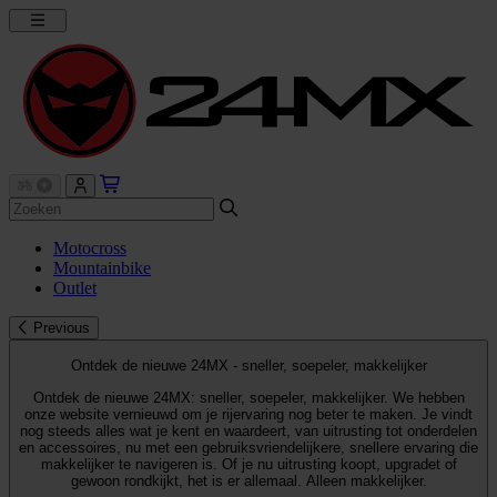
Motocross
Mountainbike
Outlet
Previous
Ontdek de nieuwe 24MX - sneller, soepeler, makkelijker
Ontdek de nieuwe 24MX: sneller, soepeler, makkelijker. We hebben
onze website vernieuwd om je rijervaring nog beter te maken. Je vindt
nog steeds alles wat je kent en waardeert, van uitrusting tot onderdelen
en accessoires, nu met een gebruiksvriendelijkere, snellere ervaring die
makkelijker te navigeren is. Of je nu uitrusting koopt, upgradet of
gewoon rondkijkt, het is er allemaal. Alleen makkelijker.