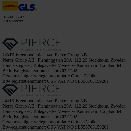
24MX is een onderdeel van Pierce Group AB
Pierce Group AB | Fleminggatan 20A, 112 26 Stockholm, Zweden
Handelsregister: Bolagsverket/Zweedse Kamer van Koophandel
Bedrijfsregistratienummer: 556763-1592
Gevolmachtigde vertegenwoordiger: Göran Dahlin
Btw-registratienummer: OSS VAT NO SE556763159201
24MX is een onderdeel van Pierce Group AB
Pierce Group AB | Fleminggatan 20A, 112 26 Stockholm, Zweden
Handelsregister: Bolagsverket/Zweedse Kamer van Koophandel
Bedrijfsregistratienummer: 556763-1592
Gevolmachtigde vertegenwoordiger: Göran Dahlin
Btw-registratienummer: OSS VAT NO SE556763159201