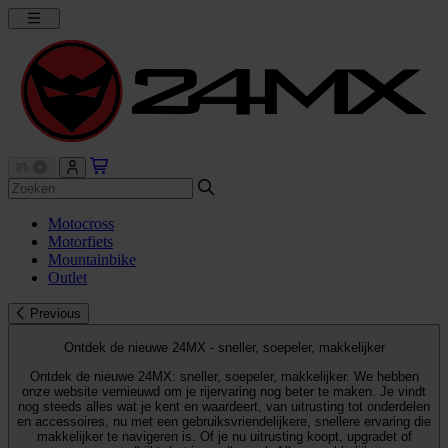
Motocross
Motorfiets
Mountainbike
Outlet
Previous
Ontdek de nieuwe 24MX - sneller, soepeler, makkelijker
Ontdek de nieuwe 24MX: sneller, soepeler, makkelijker. We hebben
onze website vernieuwd om je rijervaring nog beter te maken. Je vindt
nog steeds alles wat je kent en waardeert, van uitrusting tot onderdelen
en accessoires, nu met een gebruiksvriendelijkere, snellere ervaring die
makkelijker te navigeren is. Of je nu uitrusting koopt, upgradet of