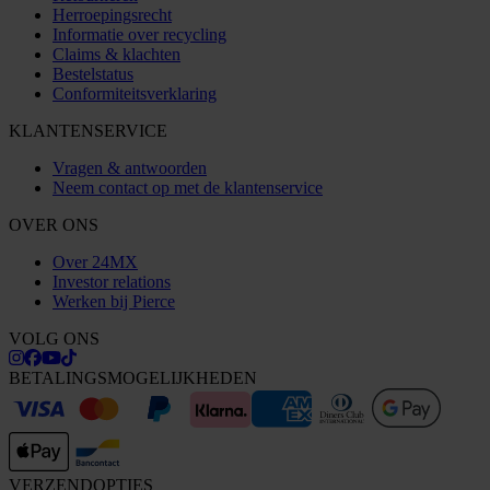
Herroepingsrecht
Informatie over recycling
Claims & klachten
Bestelstatus
Conformiteitsverklaring
KLANTENSERVICE
Vragen & antwoorden
Neem contact op met de klantenservice
OVER ONS
Over 24MX
Investor relations
Werken bij Pierce
VOLG ONS
BETALINGSMOGELIJKHEDEN
VERZENDOPTIES