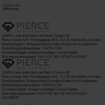
24MX is een onderdeel van Pierce Group AB
Pierce Group AB | Fleminggatan 20A, 112 26 Stockholm, Zweden
Handelsregister: Bolagsverket/Zweedse Kamer van Koophandel
Bedrijfsregistratienummer: 556763-1592
Gevolmachtigde vertegenwoordiger: Göran Dahlin
Btw-registratienummer: OSS VAT NO SE556763159201
24MX is een onderdeel van Pierce Group AB
Pierce Group AB | Fleminggatan 20A, 112 26 Stockholm, Zweden
Handelsregister: Bolagsverket/Zweedse Kamer van Koophandel
Bedrijfsregistratienummer: 556763-1592
Gevolmachtigde vertegenwoordiger: Göran Dahlin
Btw-registratienummer: OSS VAT NO SE556763159201
SHOPPEN