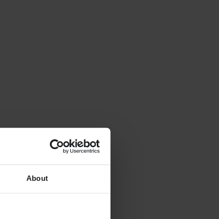
About