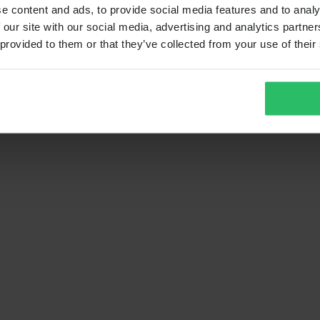
e content and ads, to provide social media features and to analy
 our site with our social media, advertising and analytics partn
 provided to them or that they’ve collected from your use of their