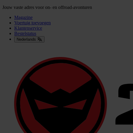
Jouw vaste adres voor on- en offroad-avonturen
Magazine
Voertuig toevoegen
Klantenservice
Bestelstatus
Nederlands