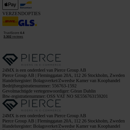
VERZENDOPTIES
24MX is een onderdeel van Pierce Group AB
Pierce Group AB | Fleminggatan 20A, 112 26 Stockholm, Zweden
Handelsregister: Bolagsverket/Zweedse Kamer van Koophandel
Bedrijfsregistratienummer: 556763-1592
Gevolmachtigde vertegenwoordiger: Göran Dahlin
Btw-registratienummer: OSS VAT NO SE556763159201
24MX is een onderdeel van Pierce Group AB
Pierce Group AB | Fleminggatan 20A, 112 26 Stockholm, Zweden
Handelsregister: Bolagsverket/Zweedse Kamer van Koophandel