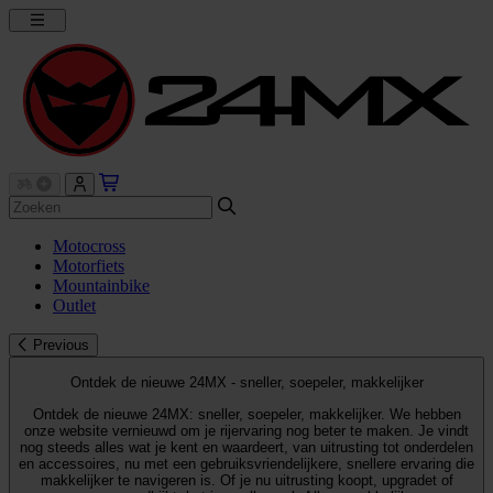
Motocross
Motorfiets
Mountainbike
Outlet
Previous
Ontdek de nieuwe 24MX - sneller, soepeler, makkelijker
Ontdek de nieuwe 24MX: sneller, soepeler, makkelijker. We hebben
onze website vernieuwd om je rijervaring nog beter te maken. Je vindt
nog steeds alles wat je kent en waardeert, van uitrusting tot onderdelen
en accessoires, nu met een gebruiksvriendelijkere, snellere ervaring die
makkelijker te navigeren is. Of je nu uitrusting koopt, upgradet of