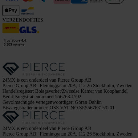
VERZENDOPTIES
24MX is een onderdeel van Pierce Group AB
Pierce Group AB | Fleminggatan 20A, 112 26 Stockholm, Zweden
Handelsregister: Bolagsverket/Zweedse Kamer van Koophandel
Bedrijfsregistratienummer: 556763-1592
Gevolmachtigde vertegenwoordiger: Göran Dahlin
Btw-registratienummer: OSS VAT NO SE556763159201
24MX is een onderdeel van Pierce Group AB
Pierce Group AB | Fleminggatan 20A, 112 26 Stockholm, Zweden