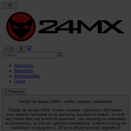
Motocross
Motorfiets
Mountainbike
Outlet
Previous
Ontdek de nieuwe 24MX - sneller, soepeler, makkelijker
Ontdek de nieuwe 24MX: sneller, soepeler, makkelijker. We hebben
onze website vernieuwd om je rijervaring nog beter te maken. Je vindt
nog steeds alles wat je kent en waardeert, van uitrusting tot onderdelen
en accessoires, nu met een gebruiksvriendelijkere, snellere ervaring die
makkelijker te navigeren is. Of je nu uitrusting koopt, upgradet of