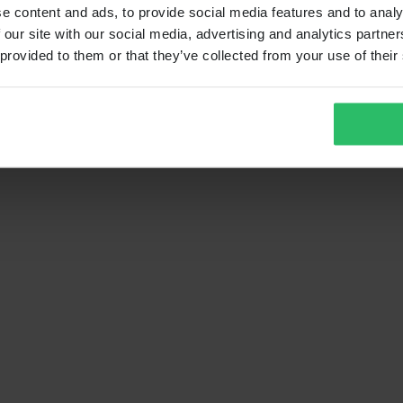
e content and ads, to provide social media features and to analy
 our site with our social media, advertising and analytics partn
 provided to them or that they’ve collected from your use of their