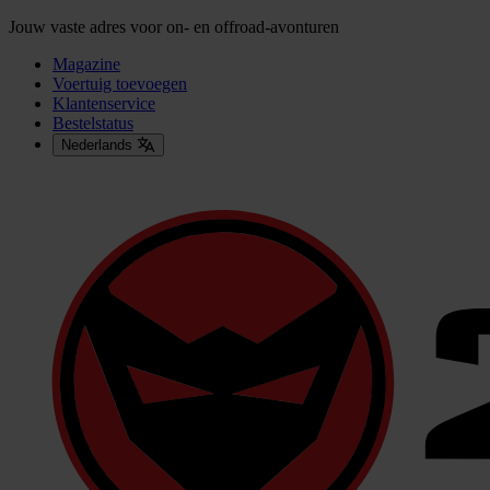
Jouw vaste adres voor on- en offroad-avonturen
Magazine
Voertuig toevoegen
Klantenservice
Bestelstatus
Nederlands