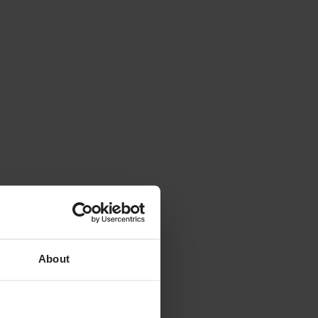
About