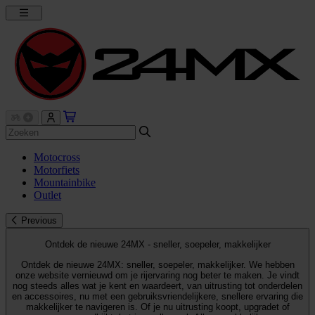
Motocross
Motorfiets
Mountainbike
Outlet
Previous
Ontdek de nieuwe 24MX - sneller, soepeler, makkelijker
Ontdek de nieuwe 24MX: sneller, soepeler, makkelijker. We hebben
onze website vernieuwd om je rijervaring nog beter te maken. Je vindt
nog steeds alles wat je kent en waardeert, van uitrusting tot onderdelen
en accessoires, nu met een gebruiksvriendelijkere, snellere ervaring die
makkelijker te navigeren is. Of je nu uitrusting koopt, upgradet of