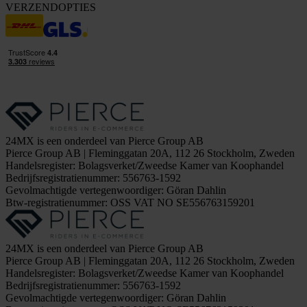
VERZENDOPTIES
24MX is een onderdeel van Pierce Group AB
Pierce Group AB | Fleminggatan 20A, 112 26 Stockholm, Zweden
Handelsregister: Bolagsverket/Zweedse Kamer van Koophandel
Bedrijfsregistratienummer: 556763-1592
Gevolmachtigde vertegenwoordiger: Göran Dahlin
Btw-registratienummer: OSS VAT NO SE556763159201
24MX is een onderdeel van Pierce Group AB
Pierce Group AB | Fleminggatan 20A, 112 26 Stockholm, Zweden
Handelsregister: Bolagsverket/Zweedse Kamer van Koophandel
Bedrijfsregistratienummer: 556763-1592
Gevolmachtigde vertegenwoordiger: Göran Dahlin